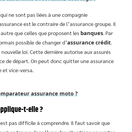
qui ne sont pas liées à une compagnie
ssurance est le contraire de l’assurance groupe. Il
autre que celles que proposent les
banques
. Par
ésormais possible de changer d’
assurance
crédit
.
 nouvelle loi. Cette dernière autorise aux assurés
ce de départ. On peut donc quitter une assurance
 et vice-versa.
comparateur assurance moto ?
pplique-t-elle ?
est pas difficile à comprendre. Il faut savoir que