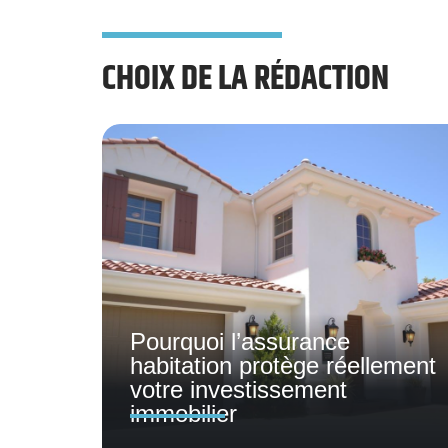
CHOIX DE LA RÉDACTION
Pourquoi l’assurance
habitation protège réellement
votre investissement
immobilier