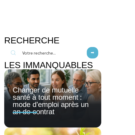
RECHERCHE
LES IMMANQUABLES
Changer de mutuelle
santé à tout moment :
mode d’emploi après un
an de contrat