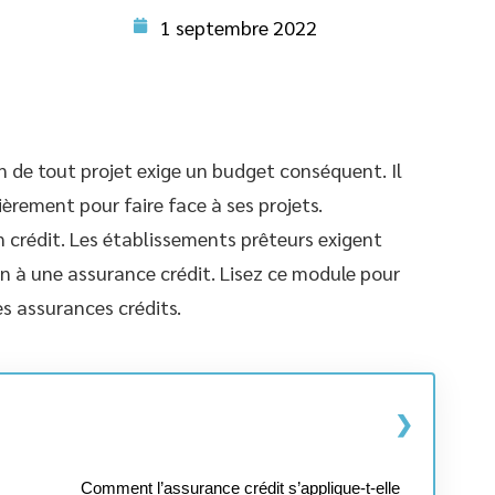
1 septembre 2022
n de tout projet exige un budget conséquent. Il
ièrement pour faire face à ses projets.
crédit. Les établissements prêteurs exigent
on à une assurance crédit. Lisez ce module pour
s assurances crédits.
Comment l’assurance crédit s’applique-t-elle