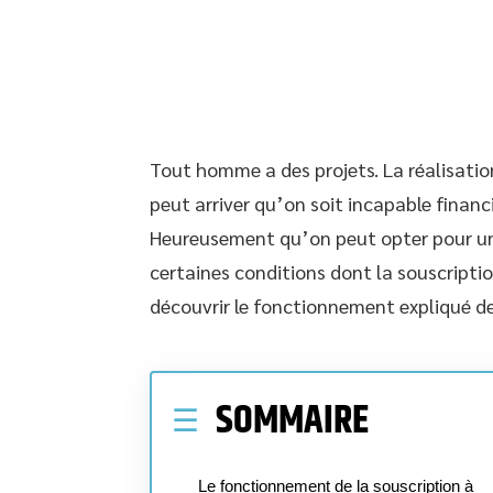
Tout homme a des projets. La réalisatio
peut arriver qu’on soit incapable financ
Heureusement qu’on peut opter pour un 
certaines conditions dont la souscripti
découvrir le fonctionnement expliqué de
SOMMAIRE
Le fonctionnement de la souscription à