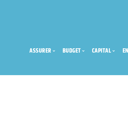
ASSURER
BUDGET
CAPITAL
E