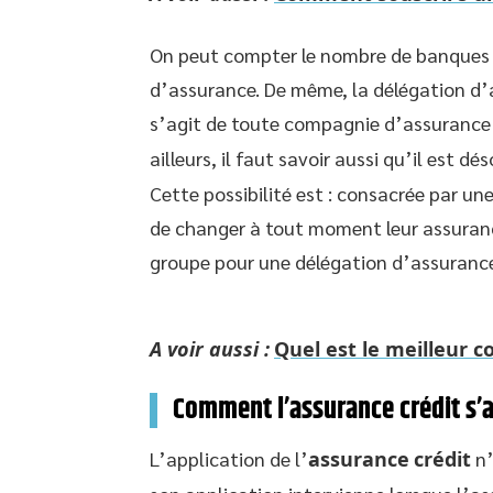
On peut compter le nombre de banques 
d’assurance. De même, la délégation d’a
s’agit de toute compagnie d’assurance 
ailleurs, il faut savoir aussi qu’il est d
Cette possibilité est : consacrée par une
de changer à tout moment leur assuran
groupe pour une délégation d’assurance
A voir aussi :
Quel est le meilleur 
Comment l’assurance crédit s’a
L’application de l’
assurance
crédit
n’