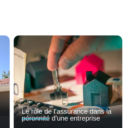
Le rôle de l’assurance dans la
pérennité d’une entreprise