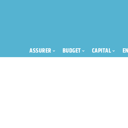
ASSURER
BUDGET
CAPITAL
E