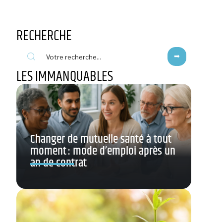
RECHERCHE
LES IMMANQUABLES
Changer de mutuelle santé à tout
moment : mode d’emploi après un
an de contrat