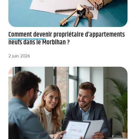
Comment devenir propriétaire d’appartements
neufs dans le Morbihan ?
2 juin 2026