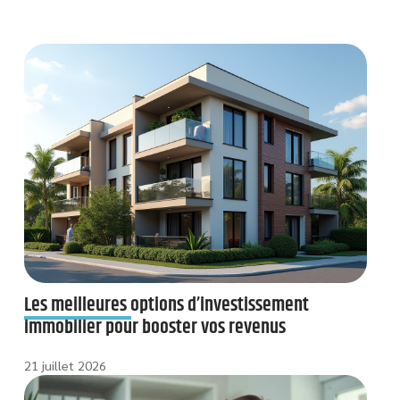
Les meilleures options d’investissement
immobilier pour booster vos revenus
21 juillet 2026