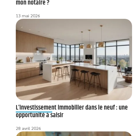
mon notaire ?
13 mai 2026
L’investissement immobilier dans le neuf : une
opportunité à saisir
28 avril 2026