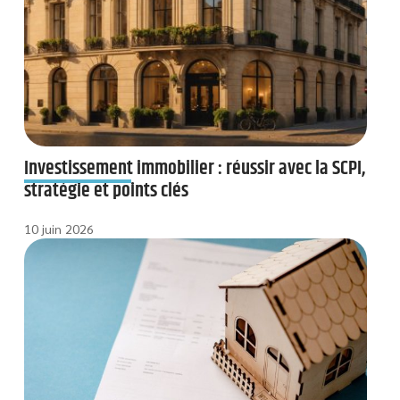
Investissement immobilier : réussir avec la SCPI,
stratégie et points clés
10 juin 2026