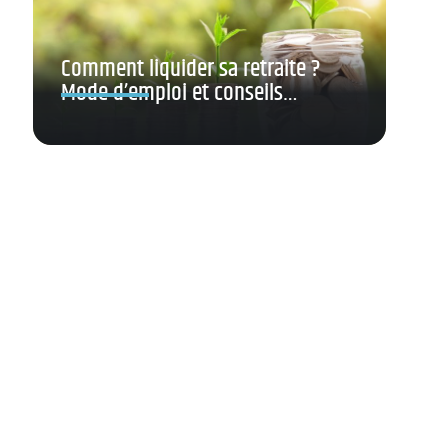
Comment liquider sa retraite ?
Mode d’emploi et conseils…