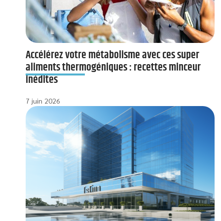
Accélérez votre métabolisme avec ces super
aliments thermogéniques : recettes minceur
inédites
7 juin 2026