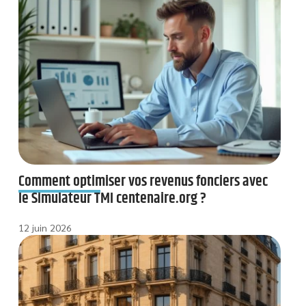
Comment optimiser vos revenus fonciers avec
le Simulateur TMI centenaire.org ?
12 juin 2026