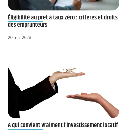
Éligibilité au prêt à taux zéro : critères et droits
des emprunteurs
20 mai 2026
À qui convient vraiment l’investissement locatif