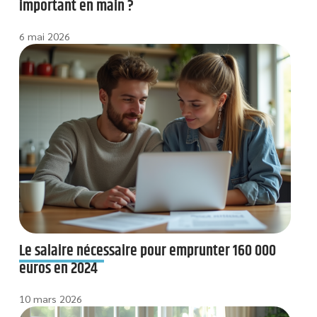
important en main ?
6 mai 2026
Le salaire nécessaire pour emprunter 160 000
euros en 2024
10 mars 2026