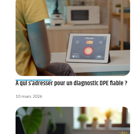
À qui s’adresser pour un diagnostic DPE fiable ?
10 mars 2026