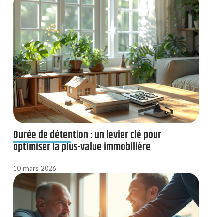
Durée de détention : un levier clé pour
optimiser la plus-value immobilière
10 mars 2026