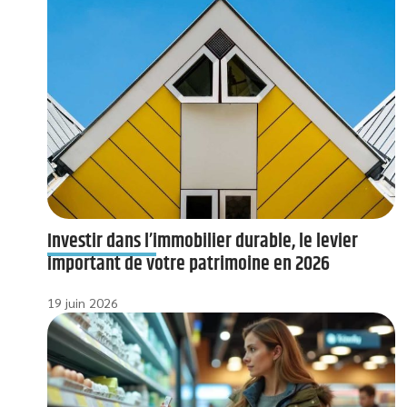
Investir dans l’immobilier durable, le levier
important de votre patrimoine en 2026
19 juin 2026