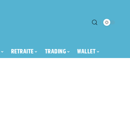
RETRAITE
TRADING
WALLET