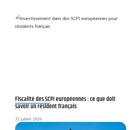
Fiscalité des SCPI européennes : ce que doit
savoir un résident français
31 juillet 2026