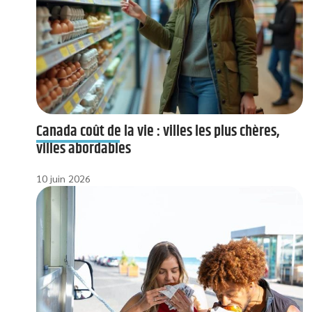
Canada coût de la vie : villes les plus chères,
villes abordables
10 juin 2026