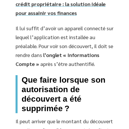
crédit propriétaire : la solution idéale
pour assainir vos finances
Il lui suffit d’avoir un appareil connecté sur
lequel l’application est installée au
préalable. Pour voir son découvert, il doit se
rendre dans
l’onglet « Informations
Compte »
après s’être authentifié.
Que faire lorsque son
autorisation de
découvert a été
supprimée ?
Il peut arriver que le montant du découvert