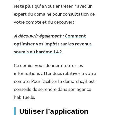
reste plus qu’à vous entretenir avec un
expert du domaine pour consultation de
votre compte et du découvert.
A découvrir également :
Comment
optimiser vos impôts sur les revenus
soumis au barème 14 ?
Ce dernier vous donnera toutes les
informations attendues relatives à votre
compte. Pour faciliter la démarche, il est
conseillé de se rendre dans son agence
habituelle.
Utiliser l’application