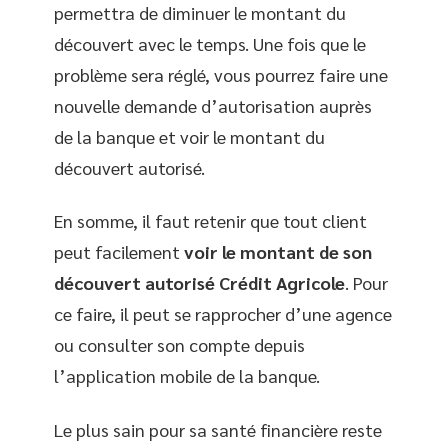
permettra de diminuer le montant du
découvert avec le temps. Une fois que le
problème sera réglé, vous pourrez faire une
nouvelle demande d’autorisation auprès
de la banque et voir le montant du
découvert autorisé.
En somme, il faut retenir que tout client
peut facilement
voir le montant de son
découvert autorisé Crédit Agricole
. Pour
ce faire, il peut se rapprocher d’une agence
ou consulter son compte depuis
l’application mobile de la banque.
Le plus sain pour sa santé financière reste