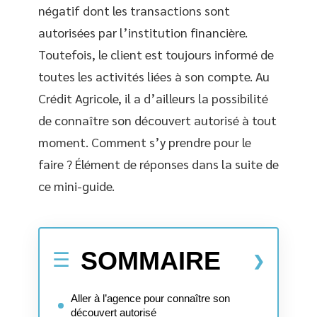
négatif dont les transactions sont
autorisées par l’institution financière.
Toutefois, le client est toujours informé de
toutes les activités liées à son compte. Au
Crédit Agricole, il a d’ailleurs la possibilité
de connaître son découvert autorisé à tout
moment. Comment s’y prendre pour le
faire ? Élément de réponses dans la suite de
ce mini-guide.
SOMMAIRE
Aller à l’agence pour connaître son
découvert autorisé