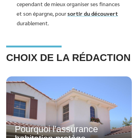
cependant de mieux organiser ses finances
et son épargne, pour
sortir du découvert
durablement.
CHOIX DE LA RÉDACTION
Pourquoi l’assurance