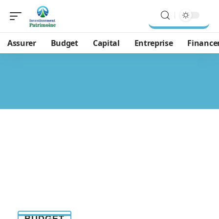
Assurer
Budget
Capital
Entreprise
Financ
BUDGET