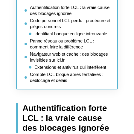
Authentification forte LCL : la vraie cause
des blocages ignorée
Code personnel LCL perdu : procédure et
pièges concrets
Identifiant banque en ligne introuvable
Panne réseau ou problème LCL :
comment faire la différence
Navigateur web et cache : des blocages
invisibles sur lcl.fr
Extensions et antivirus qui interfèrent
Compte LCL bloqué après tentatives :
déblocage et délais
Authentification forte
LCL : la vraie cause
des blocages ignorée