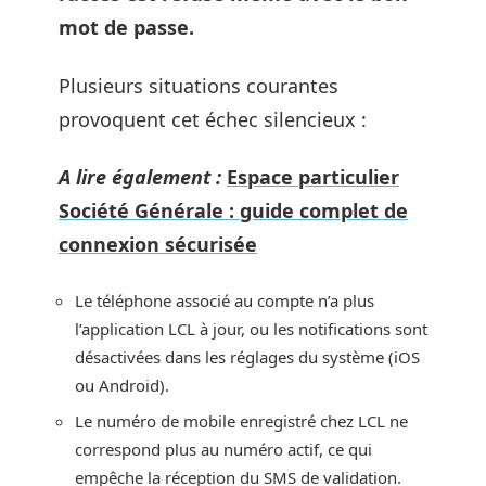
mot de passe.
Plusieurs situations courantes
provoquent cet échec silencieux :
A lire également :
Espace particulier
Société Générale : guide complet de
connexion sécurisée
Le téléphone associé au compte n’a plus
l’application LCL à jour, ou les notifications sont
désactivées dans les réglages du système (iOS
ou Android).
Le numéro de mobile enregistré chez LCL ne
correspond plus au numéro actif, ce qui
empêche la réception du SMS de validation.