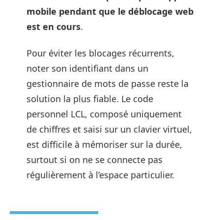
mobile pendant que le déblocage web
est en cours
.
Pour éviter les blocages récurrents,
noter son identifiant dans un
gestionnaire de mots de passe reste la
solution la plus fiable. Le code
personnel LCL, composé uniquement
de chiffres et saisi sur un clavier virtuel,
est difficile à mémoriser sur la durée,
surtout si on ne se connecte pas
régulièrement à l’espace particulier.