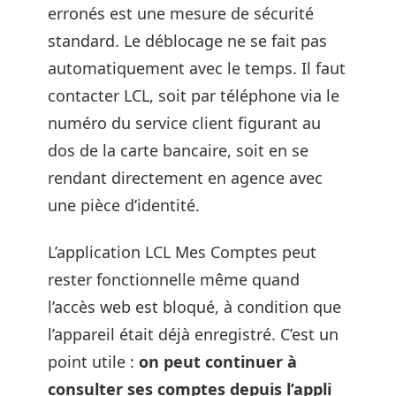
erronés est une mesure de sécurité
standard. Le déblocage ne se fait pas
automatiquement avec le temps. Il faut
contacter LCL, soit par téléphone via le
numéro du service client figurant au
dos de la carte bancaire, soit en se
rendant directement en agence avec
une pièce d’identité.
L’application LCL Mes Comptes peut
rester fonctionnelle même quand
l’accès web est bloqué, à condition que
l’appareil était déjà enregistré. C’est un
point utile :
on peut continuer à
consulter ses comptes depuis l’appli