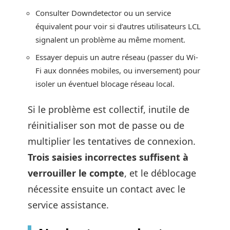
Consulter Downdetector ou un service
équivalent pour voir si d’autres utilisateurs LCL
signalent un problème au même moment.
Essayer depuis un autre réseau (passer du Wi-
Fi aux données mobiles, ou inversement) pour
isoler un éventuel blocage réseau local.
Si le problème est collectif, inutile de
réinitialiser son mot de passe ou de
multiplier les tentatives de connexion.
Trois saisies incorrectes suffisent à
verrouiller le compte
, et le déblocage
nécessite ensuite un contact avec le
service assistance.