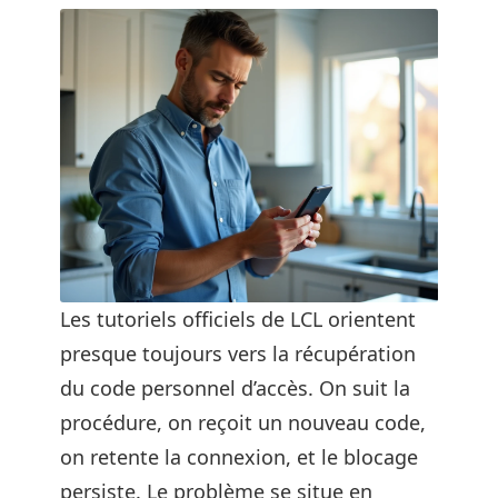
Les tutoriels officiels de LCL orientent
presque toujours vers la récupération
du code personnel d’accès. On suit la
procédure, on reçoit un nouveau code,
on retente la connexion, et le blocage
persiste. Le problème se situe en