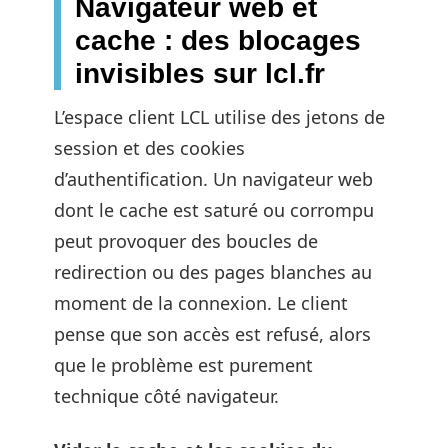
Navigateur web et
cache : des blocages
invisibles sur lcl.fr
L’espace client LCL utilise des jetons de
session et des cookies
d’authentification. Un navigateur web
dont le cache est saturé ou corrompu
peut provoquer des boucles de
redirection ou des pages blanches au
moment de la connexion. Le client
pense que son accès est refusé, alors
que le problème est purement
technique côté navigateur.