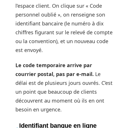
l’espace client. On clique sur « Code
personnel oublié », on renseigne son
identifiant bancaire (le numéro à dix
chiffres figurant sur le relevé de compte
ou la convention), et un nouveau code
est envoyé.
Le code temporaire arrive par
courrier postal, pas par e-mail.
Le
délai est de plusieurs jours ouvrés. C’est
un point que beaucoup de clients
découvrent au moment où ils en ont
besoin en urgence.
Identifiant banque en ligne