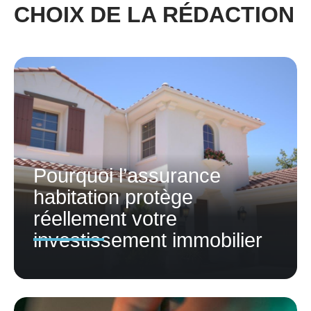
CHOIX DE LA RÉDACTION
Pourquoi l’assurance
habitation protège
réellement votre
investissement immobilier