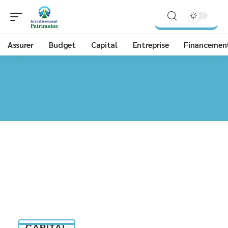
Assurer
Budget
Capital
Entreprise
Financemen
CAPITAL