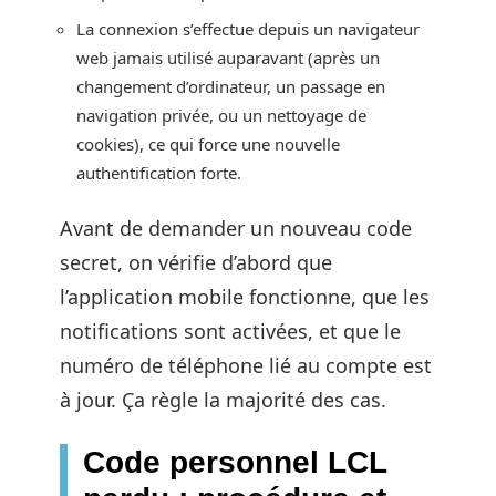
La connexion s’effectue depuis un navigateur
web jamais utilisé auparavant (après un
changement d’ordinateur, un passage en
navigation privée, ou un nettoyage de
cookies), ce qui force une nouvelle
authentification forte.
Avant de demander un nouveau code
secret, on vérifie d’abord que
l’application mobile fonctionne, que les
notifications sont activées, et que le
numéro de téléphone lié au compte est
à jour. Ça règle la majorité des cas.
Code personnel LCL