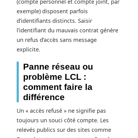
(compte personnel et compte joint, par
exemple) disposent parfois
d’identifiants distincts. Saisir
l’identifiant du mauvais contrat génère
un refus d’accès sans message
explicite.
Panne réseau ou
problème LCL :
comment faire la
différence
Un « accès refusé » ne signifie pas
toujours un souci côté compte. Les
relevés publics sur des sites comme