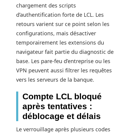
chargement des scripts
d’authentification forte de LCL. Les
retours varient sur ce point selon les
configurations, mais désactiver
temporairement les extensions du
navigateur fait partie du diagnostic de
base. Les pare-feu d’entreprise ou les
VPN peuvent aussi filtrer les requêtes
vers les serveurs de la banque.
Compte LCL bloqué
après tentatives :
déblocage et délais
Le verrouillage après plusieurs codes