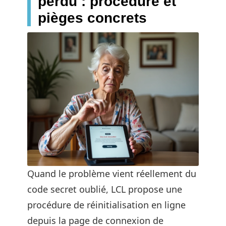
perdu : procédure et
pièges concrets
Quand le problème vient réellement du
code secret oublié, LCL propose une
procédure de réinitialisation en ligne
depuis la page de connexion de