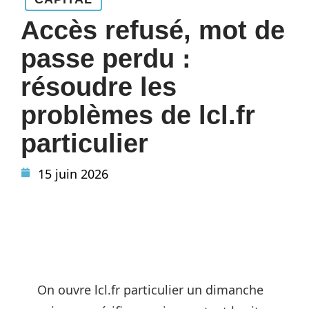
Accès refusé, mot de
passe perdu :
résoudre les
problèmes de lcl.fr
particulier
15 juin 2026
On ouvre lcl.fr particulier un dimanche