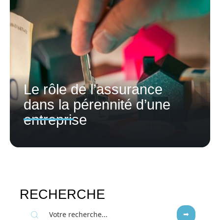
Le rôle de l’assurance
dans la pérennité d’une
entreprise
RECHERCHE