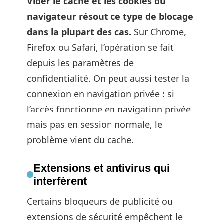
Vider le cache et les cookies du
navigateur résout ce type de blocage
dans la plupart des cas.
Sur Chrome,
Firefox ou Safari, l’opération se fait
depuis les paramètres de
confidentialité. On peut aussi tester la
connexion en navigation privée : si
l’accès fonctionne en navigation privée
mais pas en session normale, le
problème vient du cache.
Extensions et antivirus qui
interfèrent
Certains bloqueurs de publicité ou
extensions de sécurité empêchent le