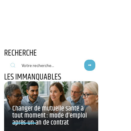
RECHERCHE
LES IMMANQUABLES
Changer de mutuelle santé à
tout moment : mode d’emploi
après un an de contrat