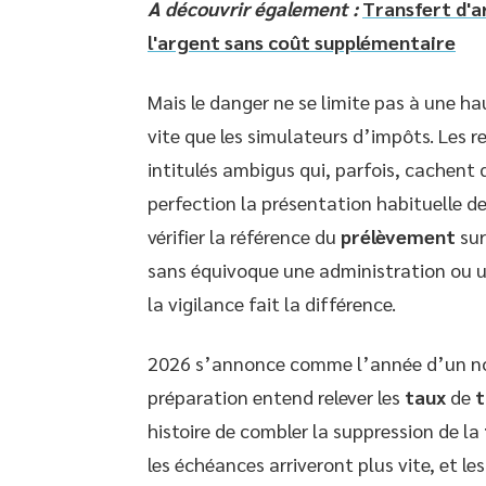
A découvrir également :
Transfert d'a
l'argent sans coût supplémentaire
Mais le danger ne se limite pas à une ha
vite que les simulateurs d’impôts. Les 
intitulés ambigus qui, parfois, cachent 
perfection la présentation habituelle de
vérifier la référence du
prélèvement
sur
sans équivoque une administration ou une
la vigilance fait la différence.
2026 s’annonce comme l’année d’un n
préparation entend relever les
taux
de
t
histoire de combler la suppression de la
les échéances arriveront plus vite, et 