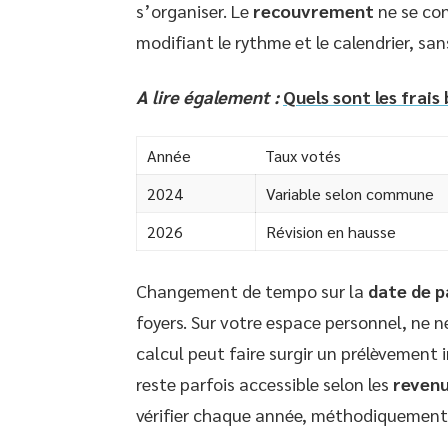
s’organiser. Le
recouvrement
ne se cont
modifiant le rythme et le calendrier, san
A lire également :
Quels sont les frais
Année
Taux votés
2024
Variable selon commune
2026
Révision en hausse
Changement de tempo sur la
date de 
foyers. Sur votre espace personnel, ne n
calcul peut faire surgir un prélèvement
reste parfois accessible selon les
reven
vérifier chaque année, méthodiquement