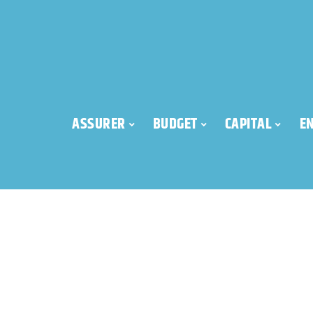
ASSURER
BUDGET
CAPITAL
E