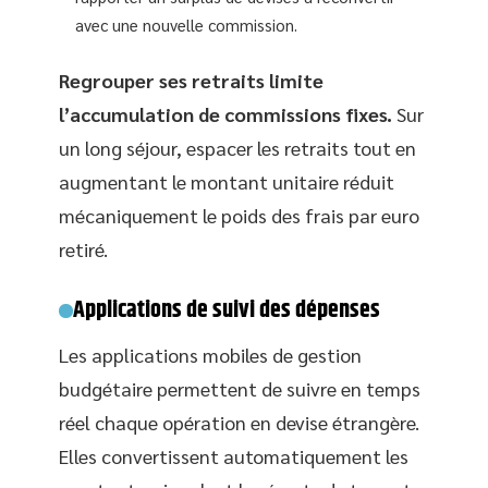
avec une nouvelle commission.
Regrouper ses retraits limite
l’accumulation de commissions fixes.
Sur
un long séjour, espacer les retraits tout en
augmentant le montant unitaire réduit
mécaniquement le poids des frais par euro
retiré.
Applications de suivi des dépenses
Les applications mobiles de gestion
budgétaire permettent de suivre en temps
réel chaque opération en devise étrangère.
Elles convertissent automatiquement les