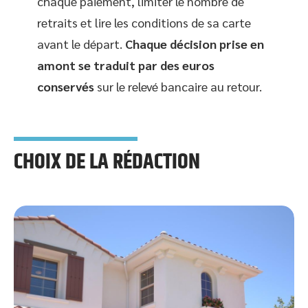
chaque paiement, limiter le nombre de
retraits et lire les conditions de sa carte
avant le départ.
Chaque décision prise en
amont se traduit par des euros
conservés
sur le relevé bancaire au retour.
CHOIX DE LA RÉDACTION