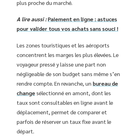
plus proche du marché.
A lire aussi :
Paiement en ligne : astuces
pour valider tous vos achats sans souci !
Les zones touristiques et les aéroports
concentrent les marges les plus élevées. Le
voyageur pressé y laisse une part non
négligeable de son budget sans même s’en
rendre compte. En revanche, un
bureau de
change
sélectionné en amont, dont les
taux sont consultables en ligne avant le
déplacement, permet de comparer et
parfois de réserver un taux fixe avant le
départ.