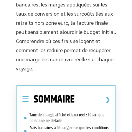
bancaires, les marges appliquées sur les
taux de conversion et les surcoûts liés aux
retraits hors zone euro, la facture finale
peut sensiblement alourdir le budget initial.
Comprendre où ces frais se logent et
comment les réduire permet de récupérer
une marge de manœuvre réelle sur chaque
voyage.
SOMMAIRE
Taux de change affiché et taux réel : l’écart que
personne ne détaille
Frais bancaires à l’étranger : ce que les conditions