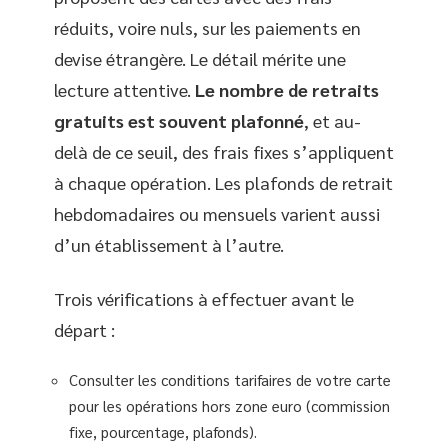
réduits, voire nuls, sur les paiements en
devise étrangère. Le détail mérite une
lecture attentive.
Le nombre de retraits
gratuits est souvent plafonné
, et au-
delà de ce seuil, des frais fixes s’appliquent
à chaque opération. Les plafonds de retrait
hebdomadaires ou mensuels varient aussi
d’un établissement à l’autre.
Trois vérifications à effectuer avant le
départ :
Consulter les conditions tarifaires de votre carte
pour les opérations hors zone euro (commission
fixe, pourcentage, plafonds).