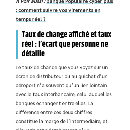
A voir aussi :
Banque Populaire cyber plus
: comment suivre vos virements en
temps réel ?
Taux de change affiché et taux
réel : l’écart que personne ne
détaille
Le taux de change que vous voyez sur un
écran de distributeur ou au guichet d’un
aéroport n’a souvent qu’un lien lointain
avec le taux interbancaire, celui auquel les
banques échangent entre elles. La
différence entre ces deux chiffres
constitue la marge de l’intermédiaire, et
elle varie considérablement d’un