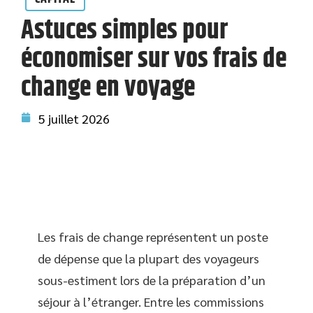
Astuces simples pour
économiser sur vos frais de
change en voyage
5 juillet 2026
Les frais de change représentent un poste
de dépense que la plupart des voyageurs
sous-estiment lors de la préparation d’un
séjour à l’étranger. Entre les commissions