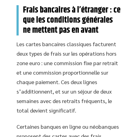
Frais bancaires à l’étranger : ce
que les conditions générales
ne mettent pas en avant
Les cartes bancaires classiques facturent
deux types de frais sur les opérations hors
zone euro : une commission fixe par retrait
et une commission proportionnelle sur
chaque paiement. Ces deux lignes
s’additionnent, et sur un séjour de deux
semaines avec des retraits fréquents, le
total devient significatif.
Certaines banques en ligne ou néobanques
proposent des cartes avec des frais