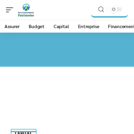
Assurer
Budget
Capital
Entreprise
Financemen
CAPITAL