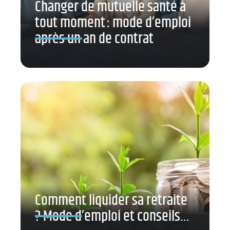
Changer de mutuelle santé à
tout moment : mode d’emploi
après un an de contrat
Comment liquider sa retraite
? Mode d’emploi et conseils…