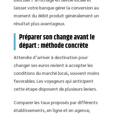
laisser votre banque gérer la conversion au
moment du débit produit généralement un
résultat plus avantageux.
Préparer son change avant le
départ : méthode concrète
Attendre d’arriver à destination pour
changer ses euros revient à accepter les
conditions du marché local, souvent moins
favorables. Les voyageurs qui anticipent
cette étape disposent de plusieurs leviers.
Comparer les taux proposés par différents
établissements, en ligne et en agence,