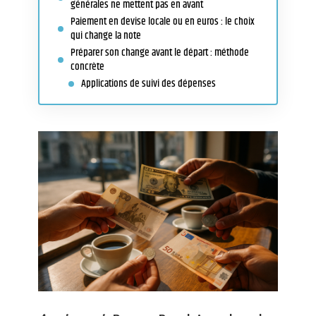
générales ne mettent pas en avant
Paiement en devise locale ou en euros : le choix
qui change la note
Préparer son change avant le départ : méthode
concrète
Applications de suivi des dépenses