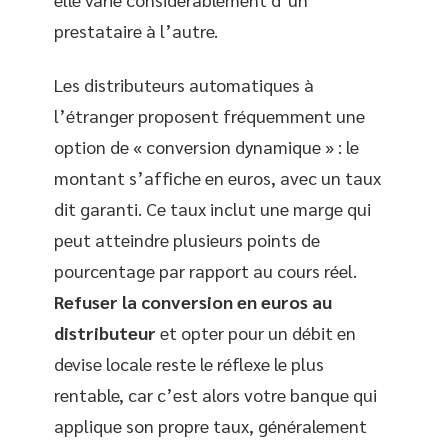
prestataire à l’autre.
Les distributeurs automatiques à
l’étranger proposent fréquemment une
option de « conversion dynamique » : le
montant s’affiche en euros, avec un taux
dit garanti. Ce taux inclut une marge qui
peut atteindre plusieurs points de
pourcentage par rapport au cours réel.
Refuser la conversion en euros au
distributeur
et opter pour un débit en
devise locale reste le réflexe le plus
rentable, car c’est alors votre banque qui
applique son propre taux, généralement