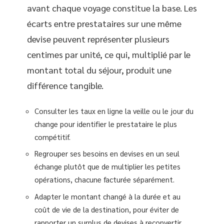
avant chaque voyage constitue la base. Les
écarts entre prestataires sur une même
devise peuvent représenter plusieurs
centimes par unité, ce qui, multiplié par le
montant total du séjour, produit une
différence tangible.
Consulter les taux en ligne la veille ou le jour du
change pour identifier le prestataire le plus
compétitif.
Regrouper ses besoins en devises en un seul
échange plutôt que de multiplier les petites
opérations, chacune facturée séparément.
Adapter le montant changé à la durée et au
coût de vie de la destination, pour éviter de
rapporter un surplus de devises à reconvertir