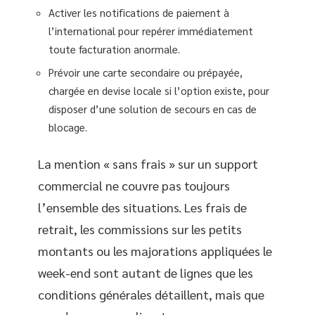
Activer les notifications de paiement à
l’international pour repérer immédiatement
toute facturation anormale.
Prévoir une carte secondaire ou prépayée,
chargée en devise locale si l’option existe, pour
disposer d’une solution de secours en cas de
blocage.
La mention « sans frais » sur un support
commercial ne couvre pas toujours
l’ensemble des situations. Les frais de
retrait, les commissions sur les petits
montants ou les majorations appliquées le
week-end sont autant de lignes que les
conditions générales détaillent, mais que