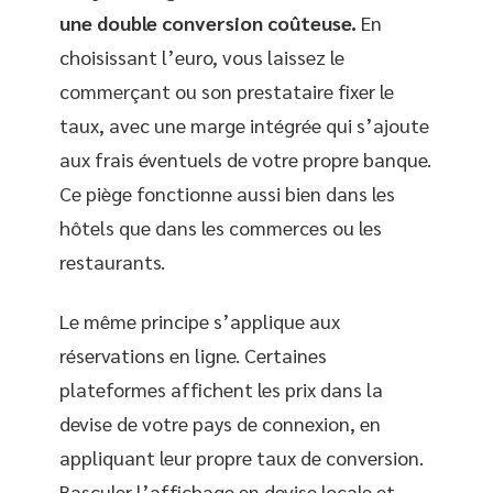
une double conversion coûteuse.
En
choisissant l’euro, vous laissez le
commerçant ou son prestataire fixer le
taux, avec une marge intégrée qui s’ajoute
aux frais éventuels de votre propre banque.
Ce piège fonctionne aussi bien dans les
hôtels que dans les commerces ou les
restaurants.
Le même principe s’applique aux
réservations en ligne. Certaines
plateformes affichent les prix dans la
devise de votre pays de connexion, en
appliquant leur propre taux de conversion.
Basculer l’affichage en devise locale et