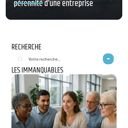
pérennité d’une entreprise
RECHERCHE
LES IMMANQUABLES