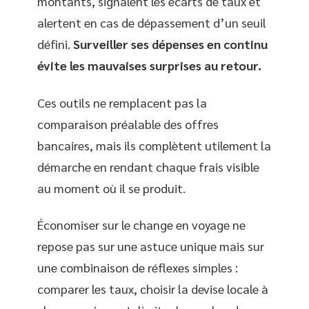
montants, signalent les écarts de taux et
alertent en cas de dépassement d’un seuil
défini.
Surveiller ses dépenses en continu
évite les mauvaises surprises au retour.
Ces outils ne remplacent pas la
comparaison préalable des offres
bancaires, mais ils complètent utilement la
démarche en rendant chaque frais visible
au moment où il se produit.
Économiser sur le change en voyage ne
repose pas sur une astuce unique mais sur
une combinaison de réflexes simples :
comparer les taux, choisir la devise locale à