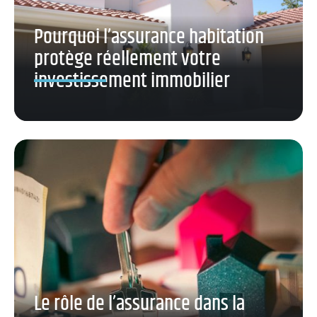
Pourquoi l’assurance habitation
protège réellement votre
investissement immobilier
Le rôle de l’assurance dans la