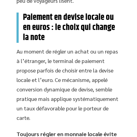
peu de voyageurs lisent.
Paiement en devise locale ou
en euros : le choix qui change
la note
Au moment de régler un achat ou un repas
à l’étranger, le terminal de paiement
propose parfois de choisir entre la devise
locale et l’euro. Ce mécanisme, appelé
conversion dynamique de devise, semble
pratique mais applique systématiquement
un taux défavorable pour le porteur de
carte.
Toujours régler en monnaie locale évite