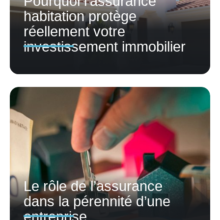
Pourquoi l’assurance
habitation protège
réellement votre
investissement immobilier
Le rôle de l’assurance
dans la pérennité d’une
entreprise