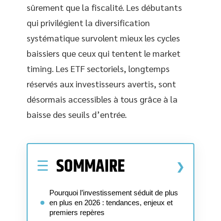
sûrement que la fiscalité. Les débutants
qui privilégient la diversification
systématique survolent mieux les cycles
baissiers que ceux qui tentent le market
timing. Les ETF sectoriels, longtemps
réservés aux investisseurs avertis, sont
désormais accessibles à tous grâce à la
baisse des seuils d’entrée.
SOMMAIRE
Pourquoi l’investissement séduit de plus
en plus en 2026 : tendances, enjeux et
premiers repères