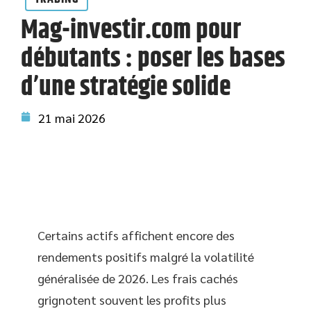
Mag-investir.com pour
débutants : poser les bases
d’une stratégie solide
21 mai 2026
Certains actifs affichent encore des
rendements positifs malgré la volatilité
généralisée de 2026. Les frais cachés
grignotent souvent les profits plus