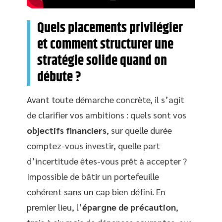
Quels placements privilégier
et comment structurer une
stratégie solide quand on
débute ?
Avant toute démarche concrète, il s’agit
de clarifier vos ambitions : quels sont vos
objectifs financiers
, sur quelle durée
comptez-vous investir, quelle part
d’incertitude êtes-vous prêt à accepter ?
Impossible de bâtir un portefeuille
cohérent sans un cap bien défini. En
premier lieu, l’
épargne de précaution
,