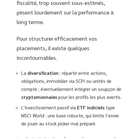
fiscalité, trop souvent sous-estimés,
pèsent lourdement sur la performance à
long terme.
Pour structurer efficacement vos
placements, il existe quelques
incontournables.
La
diversification
: répartir entre actions,
obligations, immobilier via SCPI ou unités de
compte ; éventuellement intégrer un soupçon de
cryptomonnaies
pour les profils les plus avertis.
L’investissement passif via
ETF indiciels
type
MSCI World : une base robuste, qui limite l’envie
de jouer au stock picker mal préparé.