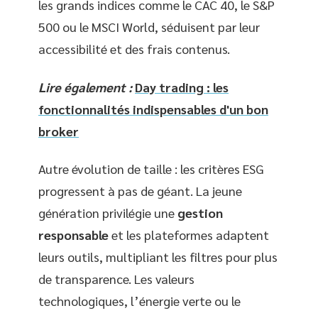
les grands indices comme le CAC 40, le S&P
500 ou le MSCI World, séduisent par leur
accessibilité et des frais contenus.
Lire également :
Day trading : les
fonctionnalités indispensables d'un bon
broker
Autre évolution de taille : les critères ESG
progressent à pas de géant. La jeune
génération privilégie une
gestion
responsable
et les plateformes adaptent
leurs outils, multipliant les filtres pour plus
de transparence. Les valeurs
technologiques, l’énergie verte ou le