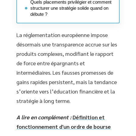
Quels placements privilégier et comment
structurer une stratégie solide quand on
débute ?
La réglementation européenne impose
désormais une transparence accrue sur les
produits complexes, modifiant le rapport
de force entre épargnants et
intermédiaires. Les fausses promesses de
gains rapides persistent, mais la tendance
s’oriente vers l’éducation financière et la
stratégie à long terme.
A lire en complément :
Définition et
fonctionnement d'un ordre de bourse