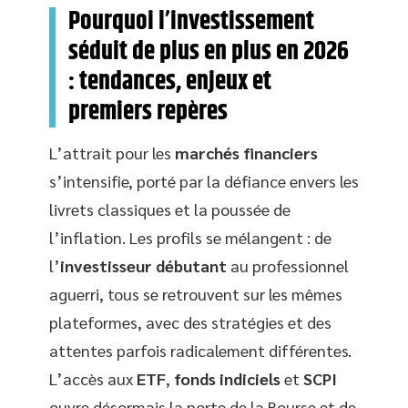
Pourquoi l’investissement
séduit de plus en plus en 2026
: tendances, enjeux et
premiers repères
L’attrait pour les
marchés financiers
s’intensifie, porté par la défiance envers les
livrets classiques et la poussée de
l’inflation. Les profils se mélangent : de
l’
investisseur débutant
au professionnel
aguerri, tous se retrouvent sur les mêmes
plateformes, avec des stratégies et des
attentes parfois radicalement différentes.
L’accès aux
ETF
,
fonds indiciels
et
SCPI
ouvre désormais la porte de la Bourse et de