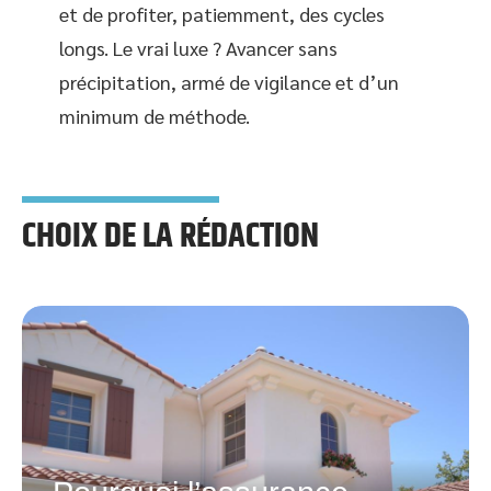
et de profiter, patiemment, des cycles
longs. Le vrai luxe ? Avancer sans
précipitation, armé de vigilance et d’un
minimum de méthode.
CHOIX DE LA RÉDACTION