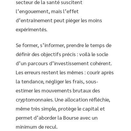
secteur de la santé suscitent
l’engouement, mais l’effet
d’entraînement peut piéger les moins
expérimentés.
Se former, s’informer, prendre le temps de
définir des objectifs précis : voilà le socle
d’un parcours d’investissement cohérent.
Les erreurs restent les mêmes : courir après
la tendance, négliger les frais, sous-
estimer les mouvements brutaux des
cryptomonnaies. Une allocation réfléchie,
même très simple, protège le capital et
permet d’aborder la Bourse avec un
minimum de recul.