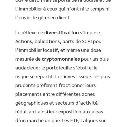
l’immobilier à ceux qui n’ont ni le temps ni
l’envie de gérer en direct.
Le réflexe de
diversification
s’impose.
Actions, obligations, parts de SCPI pour
l’immobilier locatif, et même une dose
mesurée de
cryptomonnaies
pour les plus
audacieux : le portefeuille s’étoffe, le
risque se répartit. Les investisseurs les plus
prudents préfèrent fractionner leurs
placements entre différentes zones
géographiques et secteurs d’activité,
réduisant ainsi leur exposition aux aléas
d’un marché unique. Les ETF, calqués sur