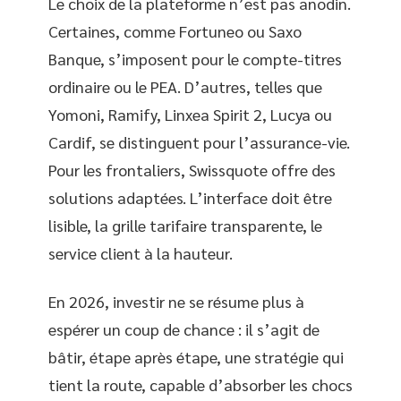
Le choix de la plateforme n’est pas anodin.
Certaines, comme Fortuneo ou Saxo
Banque, s’imposent pour le compte-titres
ordinaire ou le PEA. D’autres, telles que
Yomoni, Ramify, Linxea Spirit 2, Lucya ou
Cardif, se distinguent pour l’assurance-vie.
Pour les frontaliers, Swissquote offre des
solutions adaptées. L’interface doit être
lisible, la grille tarifaire transparente, le
service client à la hauteur.
En 2026, investir ne se résume plus à
espérer un coup de chance : il s’agit de
bâtir, étape après étape, une stratégie qui
tient la route, capable d’absorber les chocs