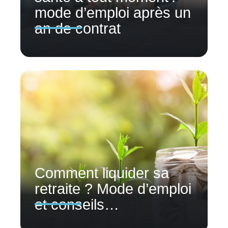
mode d’emploi après un
an de contrat
Comment liquider sa
retraite ? Mode d’emploi
et conseils…