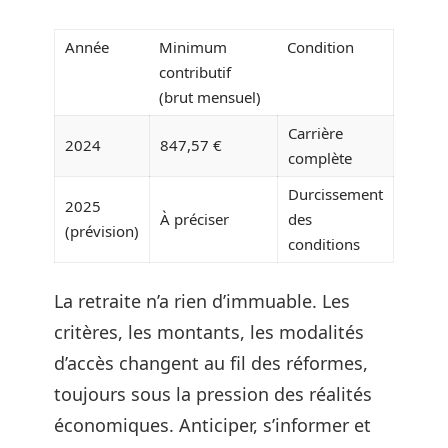
Année
Minimum
Condition
contributif
(brut mensuel)
Carrière
2024
847,57 €
complète
Durcissement
2025
À préciser
des
(prévision)
conditions
La retraite n’a rien d’immuable. Les
critères, les montants, les modalités
d’accès changent au fil des réformes,
toujours sous la pression des réalités
économiques. Anticiper, s’informer et