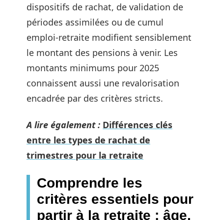
dispositifs de rachat, de validation de
périodes assimilées ou de cumul
emploi-retraite modifient sensiblement
le montant des pensions à venir. Les
montants minimums pour 2025
connaissent aussi une revalorisation
encadrée par des critères stricts.
A lire également :
Différences clés
entre les types de rachat de
trimestres pour la retraite
Comprendre les
critères essentiels pour
partir à la retraite : âge,