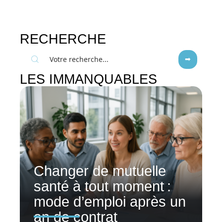
RECHERCHE
LES IMMANQUABLES
Changer de mutuelle
santé à tout moment :
mode d’emploi après un
an de contrat