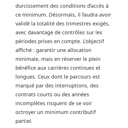
durcissement des conditions d’accès à
ce minimum. Désormais, il faudra avoir
validé la totalité des trimestres exigés,
avec davantage de contrôles sur les
périodes prises en compte. L’objectif
affiché : garantir une allocation
minimale, mais en réserver le plein
bénéfice aux carrières continues et
longues. Ceux dont le parcours est
marqué par des interruptions, des
contrats courts ou des années
incomplètes risquent de se voir
octroyer un minimum contributif
partiel.