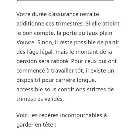
Votre durée d’assurance retraite
additionne ces trimestres. Si elle atteint
le bon compte, la porte du taux plein
s’ouvre. Sinon, il reste possible de partir
dès l’âge légal, mais le montant de la
pension sera raboté. Pour ceux qui ont
commencé à travailler tôt, il existe un
dispositif pour carrière longue,
accessible sous conditions strictes de
trimestres validés.
Voici les repères incontournables à
garder en tête :