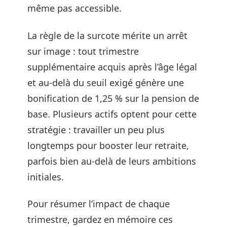
même pas accessible.
La règle de la surcote mérite un arrêt
sur image : tout trimestre
supplémentaire acquis après l’âge légal
et au-delà du seuil exigé génère une
bonification de 1,25 % sur la pension de
base. Plusieurs actifs optent pour cette
stratégie : travailler un peu plus
longtemps pour booster leur retraite,
parfois bien au-delà de leurs ambitions
initiales.
Pour résumer l’impact de chaque
trimestre, gardez en mémoire ces