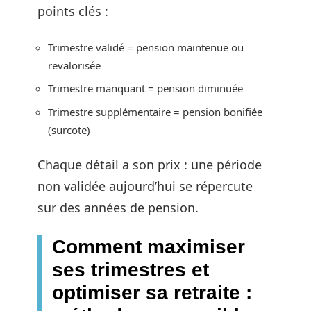
points clés :
Trimestre validé = pension maintenue ou
revalorisée
Trimestre manquant = pension diminuée
Trimestre supplémentaire = pension bonifiée
(surcote)
Chaque détail a son prix : une période
non validée aujourd’hui se répercute
sur des années de pension.
Comment maximiser
ses trimestres et
optimiser sa retraite :