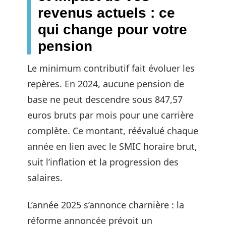
revenus actuels : ce
qui change pour votre
pension
Le minimum contributif fait évoluer les
repères. En 2024, aucune pension de
base ne peut descendre sous 847,57
euros bruts par mois pour une carrière
complète. Ce montant, réévalué chaque
année en lien avec le SMIC horaire brut,
suit l’inflation et la progression des
salaires.
L’année 2025 s’annonce charnière : la
réforme annoncée prévoit un