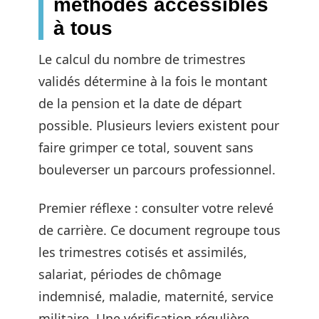
méthodes accessibles
à tous
Le calcul du nombre de trimestres
validés détermine à la fois le montant
de la pension et la date de départ
possible. Plusieurs leviers existent pour
faire grimper ce total, souvent sans
bouleverser un parcours professionnel.
Premier réflexe : consulter votre relevé
de carrière. Ce document regroupe tous
les trimestres cotisés et assimilés,
salariat, périodes de chômage
indemnisé, maladie, maternité, service
militaire. Une vérification régulière