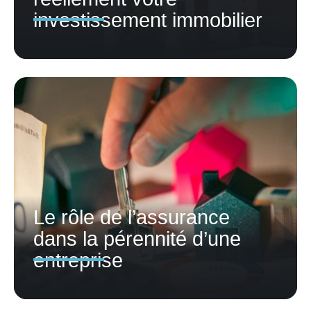
investissement immobilier
Le rôle de l’assurance
dans la pérennité d’une
entreprise