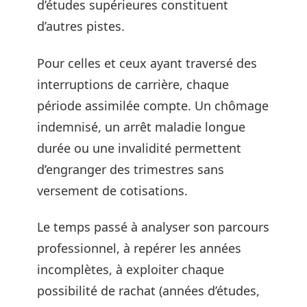
d’études supérieures constituent
d’autres pistes.
Pour celles et ceux ayant traversé des
interruptions de carrière, chaque
période assimilée compte. Un chômage
indemnisé, un arrêt maladie longue
durée ou une invalidité permettent
d’engranger des trimestres sans
versement de cotisations.
Le temps passé à analyser son parcours
professionnel, à repérer les années
incomplètes, à exploiter chaque
possibilité de rachat (années d’études,