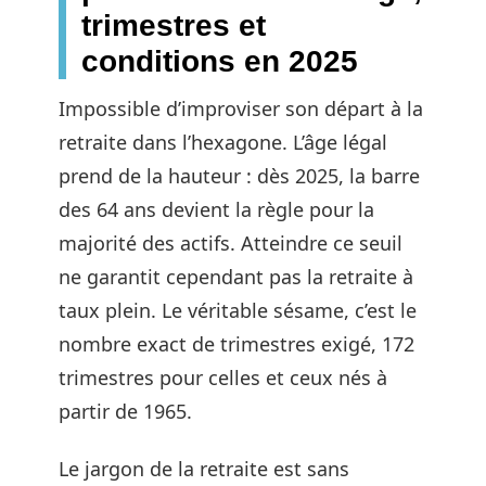
trimestres et
conditions en 2025
Impossible d’improviser son départ à la
retraite dans l’hexagone. L’âge légal
prend de la hauteur : dès 2025, la barre
des 64 ans devient la règle pour la
majorité des actifs. Atteindre ce seuil
ne garantit cependant pas la retraite à
taux plein. Le véritable sésame, c’est le
nombre exact de trimestres exigé, 172
trimestres pour celles et ceux nés à
partir de 1965.
Le jargon de la retraite est sans