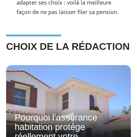
adapter ses choix : voilà la meilleure
façon de ne pas laisser filer sa pension.
CHOIX DE LA RÉDACTION
Pourquoi l’assurance
habitation protège
réellement votre