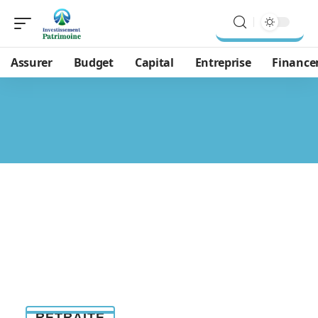
Assurer
Budget
Capital
Entreprise
Financ
RETRAITE