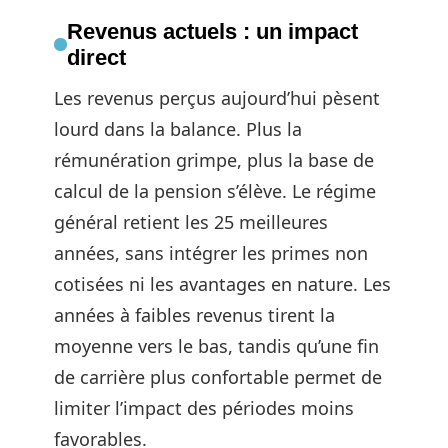
Revenus actuels : un impact
direct
Les revenus perçus aujourd’hui pèsent
lourd dans la balance. Plus la
rémunération grimpe, plus la base de
calcul de la pension s’élève. Le régime
général retient les 25 meilleures
années, sans intégrer les primes non
cotisées ni les avantages en nature. Les
années à faibles revenus tirent la
moyenne vers le bas, tandis qu’une fin
de carrière plus confortable permet de
limiter l’impact des périodes moins
favorables.