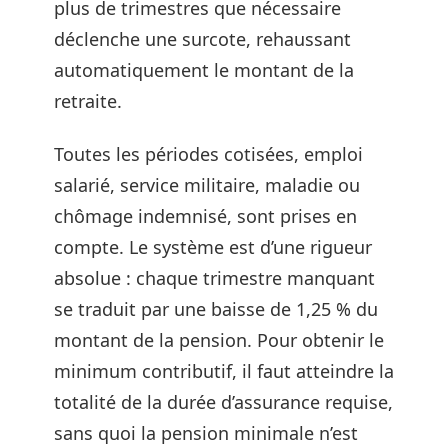
plus de trimestres que nécessaire
déclenche une surcote, rehaussant
automatiquement le montant de la
retraite.
Toutes les périodes cotisées, emploi
salarié, service militaire, maladie ou
chômage indemnisé, sont prises en
compte. Le système est d’une rigueur
absolue : chaque trimestre manquant
se traduit par une baisse de 1,25 % du
montant de la pension. Pour obtenir le
minimum contributif, il faut atteindre la
totalité de la durée d’assurance requise,
sans quoi la pension minimale n’est