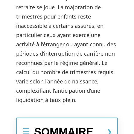
retraite se joue. La majoration de
trimestres pour enfants reste
inaccessible à certains assurés, en
particulier ceux ayant exercé une
activité à l’étranger ou ayant connu des
périodes d’interruption de carrière non
reconnues par le régime général. Le
calcul du nombre de trimestres requis
varie selon l’année de naissance,
complexifiant l’anticipation d’une
liquidation à taux plein.
SOMMAIRE