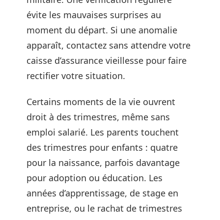
évite les mauvaises surprises au
moment du départ. Si une anomalie
apparaît, contactez sans attendre votre
caisse d’assurance vieillesse pour faire
rectifier votre situation.
Certains moments de la vie ouvrent
droit à des trimestres, même sans
emploi salarié. Les parents touchent
des trimestres pour enfants : quatre
pour la naissance, parfois davantage
pour adoption ou éducation. Les
années d’apprentissage, de stage en
entreprise, ou le rachat de trimestres