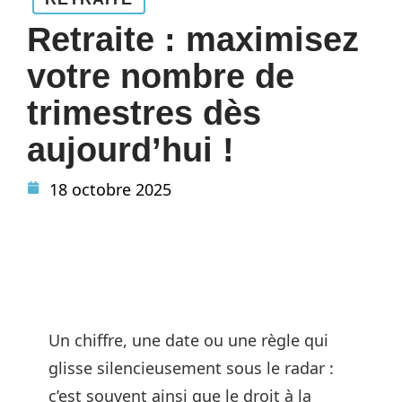
Retraite : maximisez
votre nombre de
trimestres dès
aujourd’hui !
18 octobre 2025
Un chiffre, une date ou une règle qui
glisse silencieusement sous le radar :
c’est souvent ainsi que le droit à la