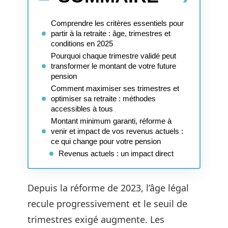
Comprendre les critères essentiels pour
partir à la retraite : âge, trimestres et
conditions en 2025
Pourquoi chaque trimestre validé peut
transformer le montant de votre future
pension
Comment maximiser ses trimestres et
optimiser sa retraite : méthodes
accessibles à tous
Montant minimum garanti, réforme à
venir et impact de vos revenus actuels :
ce qui change pour votre pension
Revenus actuels : un impact direct
Depuis la réforme de 2023, l’âge légal
recule progressivement et le seuil de
trimestres exigé augmente. Les