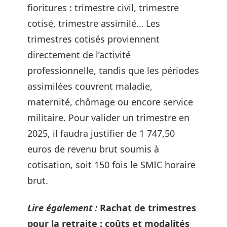
fioritures : trimestre civil, trimestre
cotisé, trimestre assimilé… Les
trimestres cotisés proviennent
directement de l’activité
professionnelle, tandis que les périodes
assimilées couvrent maladie,
maternité, chômage ou encore service
militaire. Pour valider un trimestre en
2025, il faudra justifier de 1 747,50
euros de revenu brut soumis à
cotisation, soit 150 fois le SMIC horaire
brut.
Lire également :
Rachat de trimestres
pour la retraite : coûts et modalités