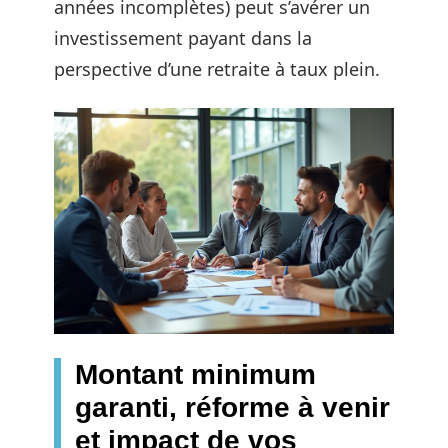
années incomplètes) peut s’avérer un
investissement payant dans la
perspective d’une retraite à taux plein.
Montant minimum
garanti, réforme à venir
et impact de vos