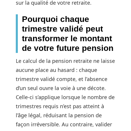
sur la qualité de votre retraite.
Pourquoi chaque
trimestre validé peut
transformer le montant
de votre future pension
Le calcul de la pension retraite ne laisse
aucune place au hasard : chaque
trimestre validé compte, et l’absence
d’un seul ouvre la voie à une décote.
Celle-ci s’applique lorsque le nombre de
trimestres requis n’est pas atteint à
l’âge légal, réduisant la pension de
façon irréversible. Au contraire, valider