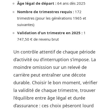
Âge légal de départ :
64 ans dès 2025
Nombre de trimestres requis :
172
trimestres (pour les générations 1965 et
suivantes)
Validation d’un trimestre en 2025 :
1
747,50 € de revenu brut
Un contrôle attentif de chaque période
d’activité ou d’interruption s’impose. La
moindre omission sur un relevé de
carrière peut entraîner une décote
durable. Choisir le bon moment, vérifier
la validité de chaque trimestre, trouver
l’équilibre entre âge légal et durée
d’assurance : ces choix pèseront lourd