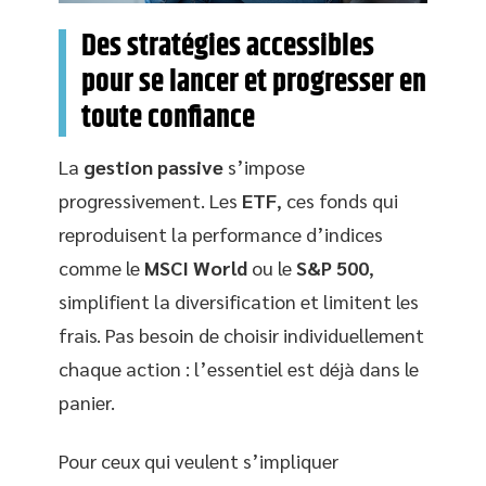
Des stratégies accessibles
pour se lancer et progresser en
toute confiance
La
gestion passive
s’impose
progressivement. Les
ETF
, ces fonds qui
reproduisent la performance d’indices
comme le
MSCI World
ou le
S&P 500
,
simplifient la diversification et limitent les
frais. Pas besoin de choisir individuellement
chaque action : l’essentiel est déjà dans le
panier.
Pour ceux qui veulent s’impliquer