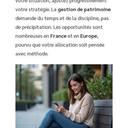
votre situation, ajustez progressivement
votre stratégie. La
gestion de patrimoine
demande du temps et de la discipline, pas
de précipitation. Les opportunités sont
nombreuses en
France
et en
Europe
,
pourvu que votre allocation soit pensée
avec méthode.