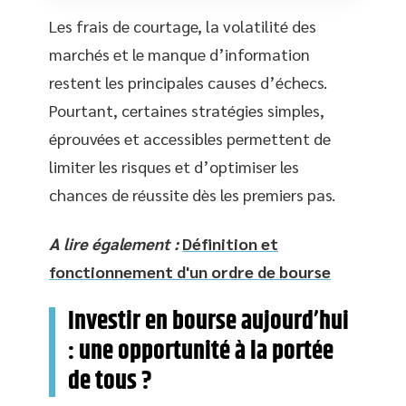
Les frais de courtage, la volatilité des
marchés et le manque d’information
restent les principales causes d’échecs.
Pourtant, certaines stratégies simples,
éprouvées et accessibles permettent de
limiter les risques et d’optimiser les
chances de réussite dès les premiers pas.
A lire également :
Définition et
fonctionnement d'un ordre de bourse
Investir en bourse aujourd’hui
: une opportunité à la portée
de tous ?