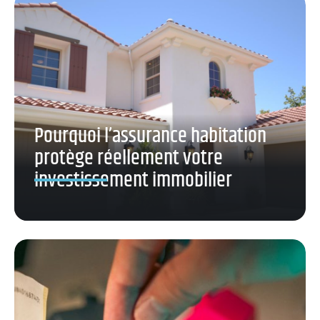
Pourquoi l’assurance habitation
protège réellement votre
investissement immobilier