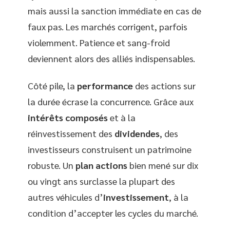
mais aussi la sanction immédiate en cas de
faux pas. Les marchés corrigent, parfois
violemment. Patience et sang-froid
deviennent alors des alliés indispensables.
Côté pile, la
performance
des actions sur
la durée écrase la concurrence. Grâce aux
intérêts composés
et à la
réinvestissement des
dividendes
, des
investisseurs construisent un patrimoine
robuste. Un
plan actions
bien mené sur dix
ou vingt ans surclasse la plupart des
autres véhicules d’
investissement
, à la
condition d’accepter les cycles du marché.