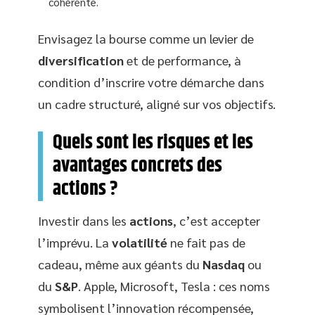
cohérente.
Envisagez la bourse comme un levier de
diversification
et de performance, à
condition d’inscrire votre démarche dans
un cadre structuré, aligné sur vos objectifs.
Quels sont les risques et les
avantages concrets des
actions ?
Investir dans les
actions
, c’est accepter
l’imprévu. La
volatilité
ne fait pas de
cadeau, même aux géants du
Nasdaq
ou
du
S&P
. Apple, Microsoft, Tesla : ces noms
symbolisent l’innovation récompensée,