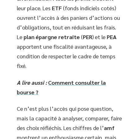
leur place. Les
ETF
(fonds indiciels cotés)
ouvrent l’accès à des paniers d’actions ou
d’obligations, tout en réduisant les frais.
Le
plan épargne retraite
(
PER
) et le
PEA
apportent une fiscalité avantageuse, à
condition de respecter le cadre de temps
fixé.
A lire aussi :
Comment consulter la
bourse ?
Ce n’est plus l’accès qui pose question,
mais la capacité à analyser, comparer, faire
des choix réfléchis. Les chiffres de l’
amf
montrent un enthousiasme certain, mais