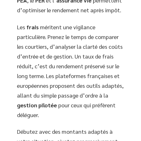
PEA
, le
PER
et l’
assurance vie
permettent
d’optimiser le rendement net après impôt.
Les
frais
méritent une vigilance
particulière. Prenez le temps de comparer
les courtiers, d’analyser la clarté des coûts
d’entrée et de gestion. Un taux de frais
réduit, c’est du rendement préservé sur le
long terme. Les plateformes françaises et
européennes proposent des outils adaptés,
allant du simple passage d’ordre à la
gestion pilotée
pour ceux qui préfèrent
déléguer.
Débutez avec des montants adaptés à