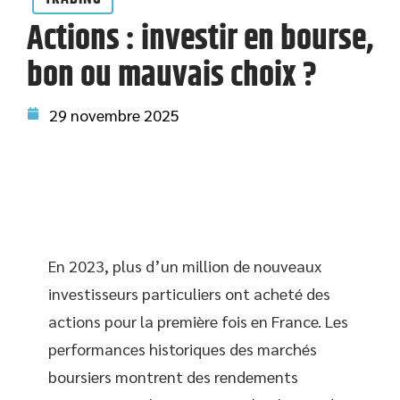
Actions : investir en bourse,
bon ou mauvais choix ?
29 novembre 2025
En 2023, plus d’un million de nouveaux
investisseurs particuliers ont acheté des
actions pour la première fois en France. Les
performances historiques des marchés
boursiers montrent des rendements