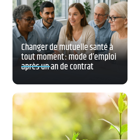
Changer de mutuelle santé à
tout moment : mode d’emploi
après un an de contrat