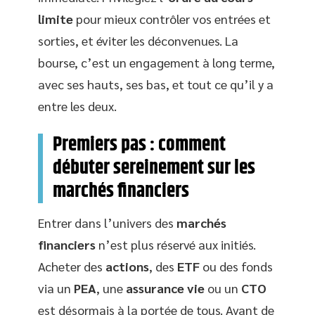
limite
pour mieux contrôler vos entrées et
sorties, et éviter les déconvenues. La
bourse, c’est un engagement à long terme,
avec ses hauts, ses bas, et tout ce qu’il y a
entre les deux.
Premiers pas : comment
débuter sereinement sur les
marchés financiers
Entrer dans l’univers des
marchés
financiers
n’est plus réservé aux initiés.
Acheter des
actions
, des
ETF
ou des fonds
via un
PEA
, une
assurance vie
ou un
CTO
est désormais à la portée de tous. Avant de