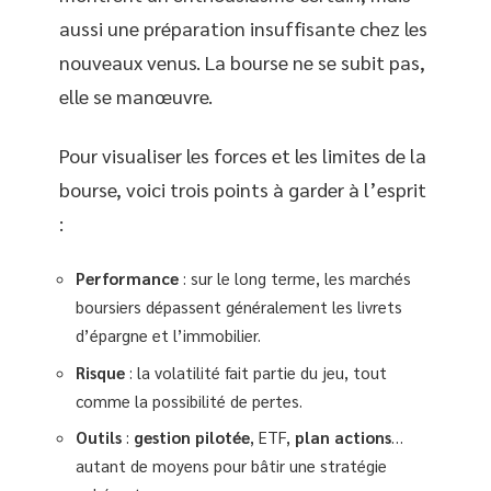
aussi une préparation insuffisante chez les
nouveaux venus. La bourse ne se subit pas,
elle se manœuvre.
Pour visualiser les forces et les limites de la
bourse, voici trois points à garder à l’esprit
:
Performance
: sur le long terme, les marchés
boursiers dépassent généralement les livrets
d’épargne et l’immobilier.
Risque
: la volatilité fait partie du jeu, tout
comme la possibilité de pertes.
Outils
:
gestion pilotée
, ETF,
plan actions
…
autant de moyens pour bâtir une stratégie