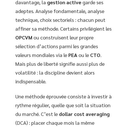
davantage, la
gestion active
garde ses
adeptes. Analyse fondamentale, analyse
technique, choix sectoriels : chacun peut
affiner sa méthode. Certains privilégient les
OPCVM
ou construisent leur propre
sélection d’actions parmi les grandes
valeurs mondiales via le
PEA
ou le
CTO
.
Mais plus de liberté signifie aussi plus de
volatilité : la discipline devient alors
indispensable.
Une méthode éprouvée consiste à investir à
rythme régulier, quelle que soit la situation
du marché. C’est le
dollar cost averaging
(DCA) : placer chaque mois la même