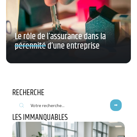
Le rôle de l’assurance dans la
pérennité d’une entreprise
RECHERCHE
LES IMMANQUABLES