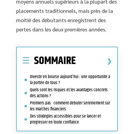
moyens annuels supérieurs à la plupart des
placements traditionnels, mais près de la
moitié des débutants enregistrent des
pertes dans les deux premières années.
SOMMAIRE
Investir en bourse aujourd’hui : une opportunité à
la portée de tous ?
Quels sont les risques et les avantages concrets
des actions ?
Premiers pas : comment débuter sereinement sur
les marchés financiers
Des stratégies accessibles pour se lancer et
progresser en toute confiance