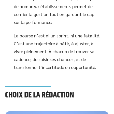
de nombreux établissements permet de
confier la gestion tout en gardant le cap
sur la performance.
La bourse n’est ni un sprint, ni une fatalité.
C’est une trajectoire à bâtir, à ajuster, à
vivre pleinement. À chacun de trouver sa
cadence, de saisir ses chances, et de
transformer l’incertitude en opportunité.
CHOIX DE LA RÉDACTION