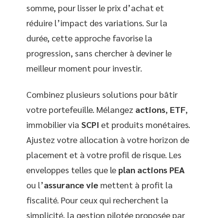
somme, pour lisser le prix d’achat et
réduire l’impact des variations. Sur la
durée, cette approche favorise la
progression, sans chercher à deviner le
meilleur moment pour investir.
Combinez plusieurs solutions pour bâtir
votre portefeuille. Mélangez
actions
,
ETF
,
immobilier via
SCPI
et produits monétaires.
Ajustez votre allocation à votre horizon de
placement et à votre profil de risque. Les
enveloppes telles que le
plan actions PEA
ou l’
assurance vie
mettent à profit la
fiscalité. Pour ceux qui recherchent la
simplicité, la gestion pilotée proposée par