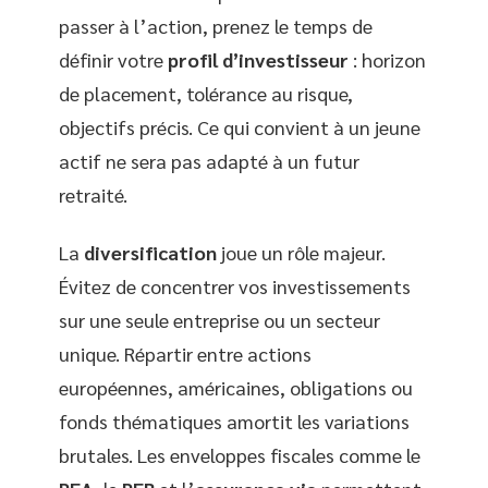
passer à l’action, prenez le temps de
définir votre
profil d’investisseur
: horizon
de placement, tolérance au risque,
objectifs précis. Ce qui convient à un jeune
actif ne sera pas adapté à un futur
retraité.
La
diversification
joue un rôle majeur.
Évitez de concentrer vos investissements
sur une seule entreprise ou un secteur
unique. Répartir entre actions
européennes, américaines, obligations ou
fonds thématiques amortit les variations
brutales. Les enveloppes fiscales comme le