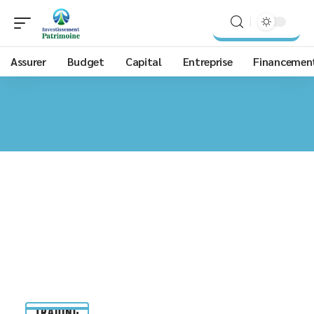
Assurer
Budget
Capital
Entreprise
Financemen
TRADING