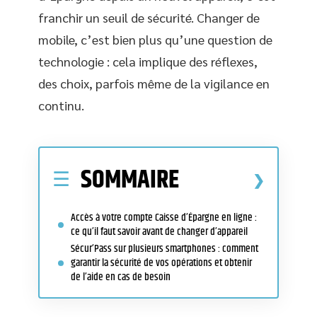
franchir un seuil de sécurité. Changer de
mobile, c’est bien plus qu’une question de
technologie : cela implique des réflexes,
des choix, parfois même de la vigilance en
continu.
SOMMAIRE
Accès à votre compte Caisse d’Épargne en ligne :
ce qu’il faut savoir avant de changer d’appareil
Sécur’Pass sur plusieurs smartphones : comment
garantir la sécurité de vos opérations et obtenir
de l’aide en cas de besoin