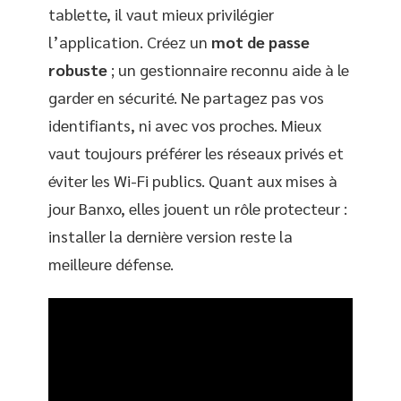
tablette, il vaut mieux privilégier
l’application. Créez un
mot de passe
robuste
; un gestionnaire reconnu aide à le
garder en sécurité. Ne partagez pas vos
identifiants, ni avec vos proches. Mieux
vaut toujours préférer les réseaux privés et
éviter les Wi-Fi publics. Quant aux mises à
jour Banxo, elles jouent un rôle protecteur :
installer la dernière version reste la
meilleure défense.