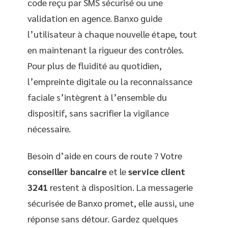
code reçu par SMS sécurisé ou une
validation en agence. Banxo guide
l’utilisateur à chaque nouvelle étape, tout
en maintenant la rigueur des contrôles.
Pour plus de fluidité au quotidien,
l’empreinte digitale ou la reconnaissance
faciale s’intègrent à l’ensemble du
dispositif, sans sacrifier la vigilance
nécessaire.
Besoin d’aide en cours de route ? Votre
conseiller bancaire
et le
service client
3241
restent à disposition. La messagerie
sécurisée de Banxo promet, elle aussi, une
réponse sans détour. Gardez quelques