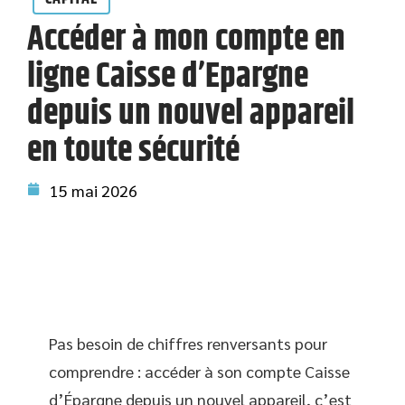
Accéder à mon compte en
ligne Caisse d’Epargne
depuis un nouvel appareil
en toute sécurité
15 mai 2026
Pas besoin de chiffres renversants pour
comprendre : accéder à son compte Caisse
d’Épargne depuis un nouvel appareil, c’est