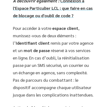
A découvrir également :
Connexion à
l'Espace Particulier LCL : que faire en cas
de blocage ou d'oubli de code ?
Pour accéder à votre
espace client
,
munissez-vous de deux éléments :
l’
identifiant client
remis par votre agence
et un
mot de passe
réservé à vos services
en ligne. En cas d’oubli, la réinitialisation
passe par un SMS sécurisé, un courrier ou
un échange en agence, sans complexité.
Pas de parcours du combattant : le
dispositif accompagne chaque utilisateur
jusque dans les complications inattendues.