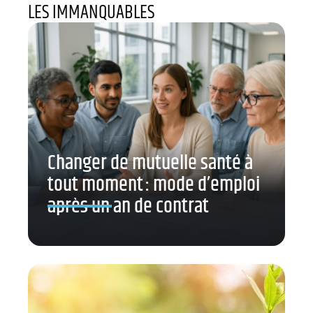
LES IMMANQUABLES
Changer de mutuelle santé à
tout moment : mode d’emploi
après un an de contrat