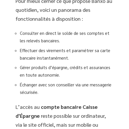
Pour mieux cerner ce que propose Banxo au
quotidien, voici un panorama des
fonctionnalités à disposition :
Consulter en direct le solde de ses comptes et
les relevés bancaires.
Effectuer des virements et paramétrer sa carte
bancaire instantanément.
Gérer produits d’épargne, crédits et assurances
en toute autonomie.
Échanger avec son conseiller via une messagerie
sécurisée.
L’accès au
compte bancaire Caisse
d’Épargne
reste possible sur ordinateur,
via le site officiel, mais sur mobile ou