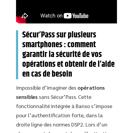
Sécur’Pass sur plusieurs
smartphones : comment
garantir la sécurité de vos
opérations et obtenir de l’aide
en cas de besoin
Impossible d’imaginer des
opérations
sensibles
sans Sécur’Pass. Cette
fonctionnalité intégrée à Banxo s’impose
pour l’authentification forte, dans la
droite ligne des normes DSP2. Lors d’un