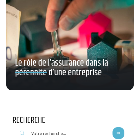
Le rôle de l’assurance dans la
pérennité d’une entreprise
RECHERCHE