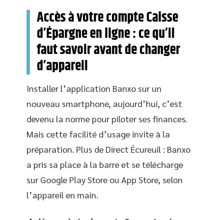
Accès à votre compte Caisse
d’Épargne en ligne : ce qu’il
faut savoir avant de changer
d’appareil
Installer l’application Banxo sur un
nouveau smartphone, aujourd’hui, c’est
devenu la norme pour piloter ses finances.
Mais cette facilité d’usage invite à la
préparation. Plus de Direct Écureuil : Banxo
a pris sa place à la barre et se télécharge
sur Google Play Store ou App Store, selon
l’appareil en main.