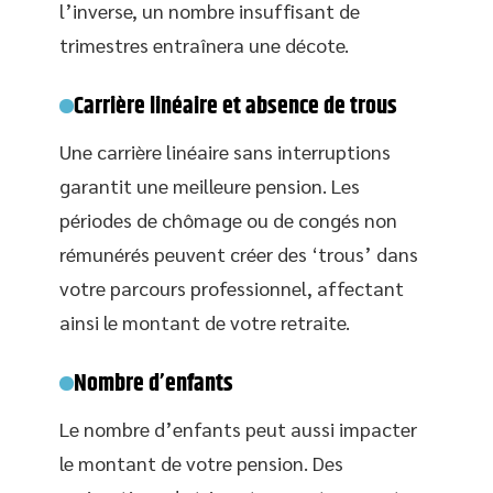
l’inverse, un nombre insuffisant de
trimestres entraînera une décote.
Carrière linéaire et absence de trous
Une carrière linéaire sans interruptions
garantit une meilleure pension. Les
périodes de chômage ou de congés non
rémunérés peuvent créer des ‘trous’ dans
votre parcours professionnel, affectant
ainsi le montant de votre retraite.
Nombre d’enfants
Le nombre d’enfants peut aussi impacter
le montant de votre pension. Des