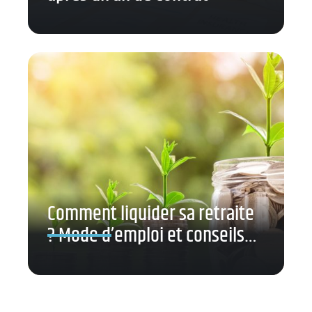
Comment liquider sa retraite
? Mode d’emploi et conseils…