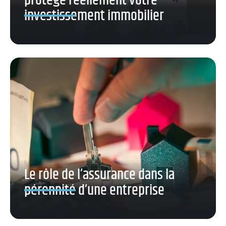
protège réellement votre
investissement immobilier
Le rôle de l’assurance dans la
pérennité d’une entreprise