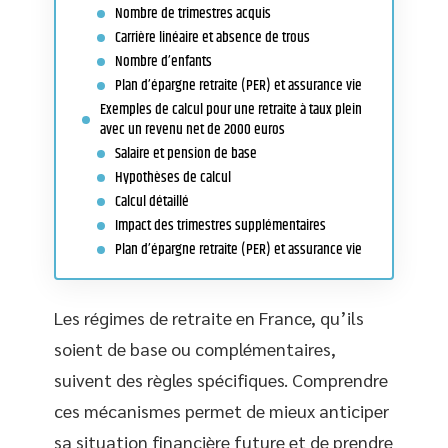
Nombre de trimestres acquis
Carrière linéaire et absence de trous
Nombre d’enfants
Plan d’épargne retraite (PER) et assurance vie
Exemples de calcul pour une retraite à taux plein
avec un revenu net de 2000 euros
Salaire et pension de base
Hypothèses de calcul
Calcul détaillé
Impact des trimestres supplémentaires
Plan d’épargne retraite (PER) et assurance vie
Les régimes de retraite en France, qu’ils
soient de base ou complémentaires,
suivent des règles spécifiques. Comprendre
ces mécanismes permet de mieux anticiper
sa situation financière future et de prendre