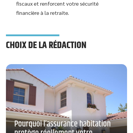
fiscaux et renforcent votre sécurité
financière à la retraite.
CHOIX DE LA RÉDACTION
Pourquoi l’assurance habitation