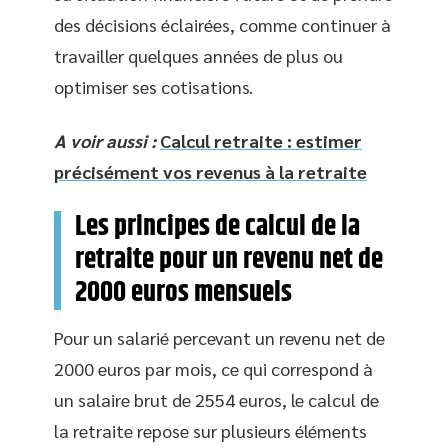
des décisions éclairées, comme continuer à
travailler quelques années de plus ou
optimiser ses cotisations.
A voir aussi :
Calcul retraite : estimer
précisément vos revenus à la retraite
Les principes de calcul de la
retraite pour un revenu net de
2000 euros mensuels
Pour un salarié percevant un revenu net de
2000 euros par mois, ce qui correspond à
un salaire brut de 2554 euros, le calcul de
la retraite repose sur plusieurs éléments