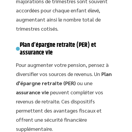
majorations de trimestres sont souvent
accordées pour chaque enfant élevé,
augmentant ainsi le nombre total de
trimestres cotisés.
Plan d’épargne retraite (PER) et
assurance vie
Pour augmenter votre pension, pensez à
diversifier vos sources de revenus. Un
Plan
d’épargne retraite (PER)
ou une
assurance vie
peuvent compléter vos
revenus de retraite. Ces dispositifs
permettent des avantages fiscaux et
offrent une sécurité financière
supplémentaire.