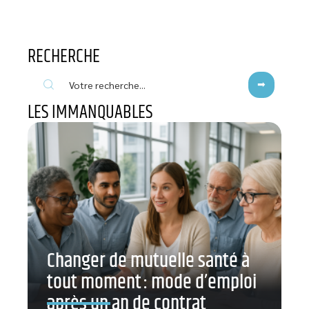
RECHERCHE
LES IMMANQUABLES
Changer de mutuelle santé à
tout moment : mode d’emploi
après un an de contrat