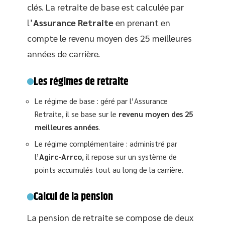
clés. La retraite de base est calculée par
l’
Assurance Retraite
en prenant en
compte le revenu moyen des 25 meilleures
années de carrière.
Les régimes de retraite
Le régime de base : géré par l’Assurance
Retraite, il se base sur le
revenu moyen des 25
meilleures années
.
Le régime complémentaire : administré par
l’
Agirc-Arrco
, il repose sur un système de
points accumulés tout au long de la carrière.
Calcul de la pension
La pension de retraite se compose de deux