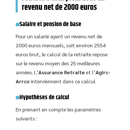
revenu net de 2000 euros
Salaire et pension de base
Pour un salarié ayant un revenu net de
2000 euros mensuels, soit environ 2554
euros brut, le calcul de la retraite repose
sur le revenu moyen des 25 meilleures
années. L’
Assurance Retraite
et l’
Agirc-
Arrco
interviennent dans ce calcul.
Hypothèses de calcul
En prenant en compte les paramètres
suivants :