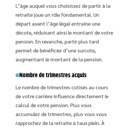
L’âge auquel vous choisissez de partir à la
retraite joue un rôle fondamental. Un
départ avant l’âge légal entraîne une
décote, réduisant ainsi le montant de votre
pension. En revanche, partir plus tard
permet de bénéficier d’une surcote,
augmentant le montant de la pension.
Nombre de trimestres acquis
Le nombre de trimestres cotisés au cours
de votre carrière influence directement le
calcul de votre pension. Plus vous
accumulez de trimestres, plus vous vous
rapprochez de la retraite à taux plein. À