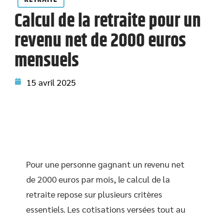
Calcul de la retraite pour un
revenu net de 2000 euros
mensuels
15 avril 2025
Pour une personne gagnant un revenu net
de 2000 euros par mois, le calcul de la
retraite repose sur plusieurs critères
essentiels. Les cotisations versées tout au