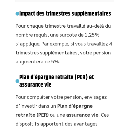
Impact des trimestres supplémentaires
Pour chaque trimestre travaillé au-delà du
nombre requis, une surcote de 1,25%
s’applique. Par exemple, si vous travaillez 4
trimestres supplémentaires, votre pension
augmentera de 5%.
Plan d’épargne retraite (PER) et
assurance vie
Pour compléter votre pension, envisagez
d’investir dans un
Plan d’épargne
retraite (PER)
ou une
assurance vie
. Ces
dispositifs apportent des avantages