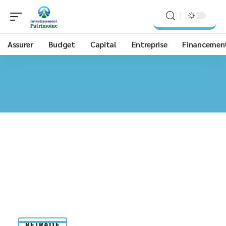
Assurer
Budget
Capital
Entreprise
Financemen
RETRAITE