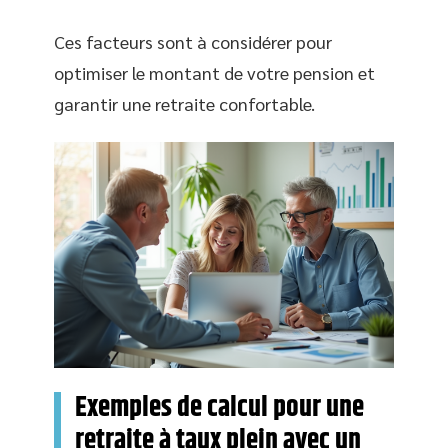
Ces facteurs sont à considérer pour
optimiser le montant de votre pension et
garantir une retraite confortable.
Exemples de calcul pour une
retraite à taux plein avec un