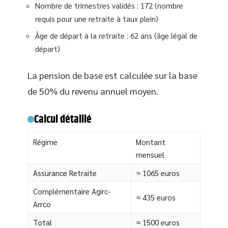
Nombre de trimestres validés : 172 (nombre
requis pour une retraite à taux plein)
Âge de départ à la retraite : 62 ans (âge légal de
départ)
La pension de base est calculée sur la base
de 50% du revenu annuel moyen.
Calcul détaillé
Régime
Montant
mensuel
Assurance Retraite
≈ 1065 euros
Complémentaire Agirc-
≈ 435 euros
Arrco
Total
≈ 1500 euros