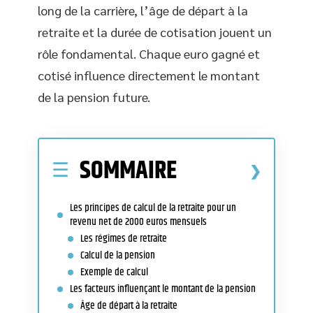
long de la carrière, l’âge de départ à la
retraite et la durée de cotisation jouent un
rôle fondamental. Chaque euro gagné et
cotisé influence directement le montant
de la pension future.
SOMMAIRE
Les principes de calcul de la retraite pour un
revenu net de 2000 euros mensuels
Les régimes de retraite
Calcul de la pension
Exemple de calcul
Les facteurs influençant le montant de la pension
Âge de départ à la retraite