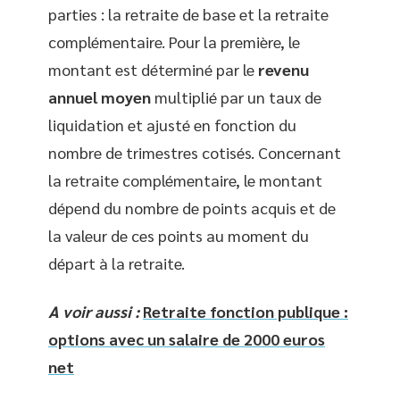
parties : la retraite de base et la retraite
complémentaire. Pour la première, le
montant est déterminé par le
revenu
annuel moyen
multiplié par un taux de
liquidation et ajusté en fonction du
nombre de trimestres cotisés. Concernant
la retraite complémentaire, le montant
dépend du nombre de points acquis et de
la valeur de ces points au moment du
départ à la retraite.
A voir aussi :
Retraite fonction publique :
options avec un salaire de 2000 euros
net