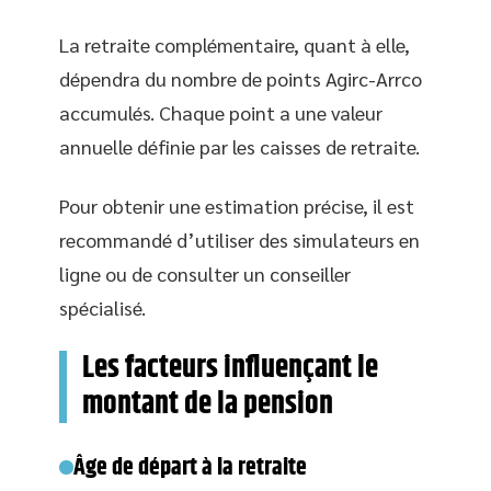
La retraite complémentaire, quant à elle,
dépendra du nombre de points Agirc-Arrco
accumulés. Chaque point a une valeur
annuelle définie par les caisses de retraite.
Pour obtenir une estimation précise, il est
recommandé d’utiliser des simulateurs en
ligne ou de consulter un conseiller
spécialisé.
Les facteurs influençant le
montant de la pension
Âge de départ à la retraite