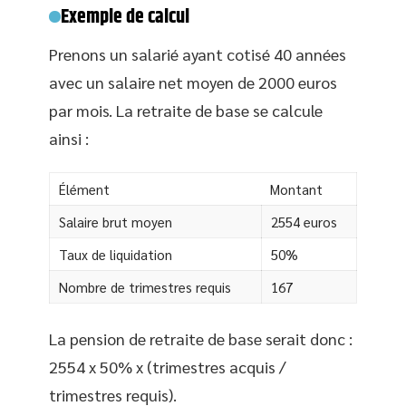
Exemple de calcul
Prenons un salarié ayant cotisé 40 années
avec un salaire net moyen de 2000 euros
par mois. La retraite de base se calcule
ainsi :
Élément
Montant
Salaire brut moyen
2554 euros
Taux de liquidation
50%
Nombre de trimestres requis
167
La pension de retraite de base serait donc :
2554 x 50% x (trimestres acquis /
trimestres requis).