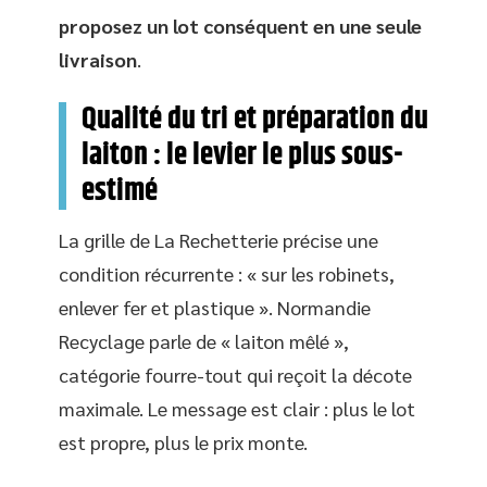
proposez un lot conséquent en une seule
livraison
.
Qualité du tri et préparation du
laiton : le levier le plus sous-
estimé
La grille de La Rechetterie précise une
condition récurrente : « sur les robinets,
enlever fer et plastique ». Normandie
Recyclage parle de « laiton mêlé »,
catégorie fourre-tout qui reçoit la décote
maximale. Le message est clair : plus le lot
est propre, plus le prix monte.