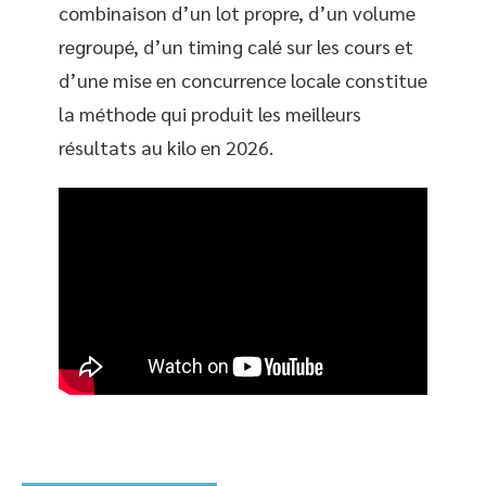
combinaison d’un lot propre, d’un volume
regroupé, d’un timing calé sur les cours et
d’une mise en concurrence locale constitue
la méthode qui produit les meilleurs
résultats au kilo en 2026.