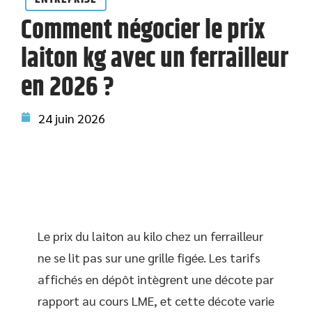
Comment négocier le prix
laiton kg avec un ferrailleur
en 2026 ?
24 juin 2026
Le prix du laiton au kilo chez un ferrailleur
ne se lit pas sur une grille figée. Les tarifs
affichés en dépôt intègrent une décote par
rapport au cours LME, et cette décote varie