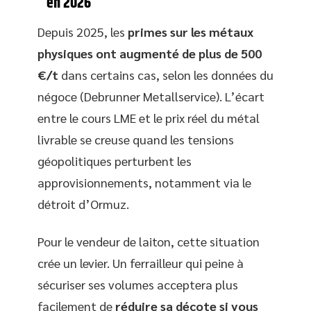
en 2026
Depuis 2025, les
primes sur les métaux
physiques ont augmenté de plus de 500
€/t
dans certains cas, selon les données du
négoce (Debrunner Metallservice). L’écart
entre le cours LME et le prix réel du métal
livrable se creuse quand les tensions
géopolitiques perturbent les
approvisionnements, notamment via le
détroit d’Ormuz.
Pour le vendeur de laiton, cette situation
crée un levier. Un ferrailleur qui peine à
sécuriser ses volumes acceptera plus
facilement de
réduire sa décote si vous