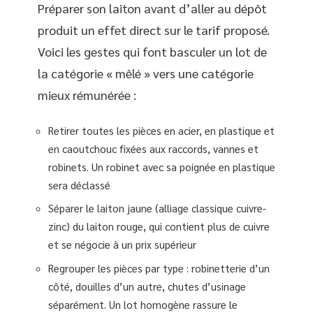
Préparer son laiton avant d’aller au dépôt
produit un effet direct sur le tarif proposé.
Voici les gestes qui font basculer un lot de
la catégorie « mêlé » vers une catégorie
mieux rémunérée :
Retirer toutes les pièces en acier, en plastique et
en caoutchouc fixées aux raccords, vannes et
robinets. Un robinet avec sa poignée en plastique
sera déclassé
Séparer le laiton jaune (alliage classique cuivre-
zinc) du laiton rouge, qui contient plus de cuivre
et se négocie à un prix supérieur
Regrouper les pièces par type : robinetterie d’un
côté, douilles d’un autre, chutes d’usinage
séparément. Un lot homogène rassure le