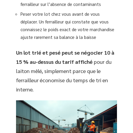
ferrailleur sur l’absence de contaminants
Peser votre lot chez vous avant de vous
déplacer. Un ferrailleur qui constate que vous
connaissez le poids exact de votre marchandise
ajuste rarement sa balance à la baisse
Un lot trié et pesé peut se négocier 10 à
15 % au-dessus du tarif affiché
pour du
laiton mêlé, simplement parce que le
ferrailleur économise du temps de tri en
interne.