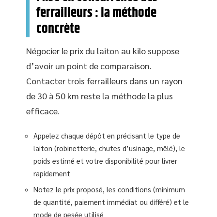
ferrailleurs : la méthode
concrète
Négocier le prix du laiton au kilo suppose
d’avoir un point de comparaison.
Contacter trois ferrailleurs dans un rayon
de 30 à 50 km reste la méthode la plus
efficace.
Appelez chaque dépôt en précisant le type de
laiton (robinetterie, chutes d’usinage, mêlé), le
poids estimé et votre disponibilité pour livrer
rapidement
Notez le prix proposé, les conditions (minimum
de quantité, paiement immédiat ou différé) et le
mode de pesée utilisé