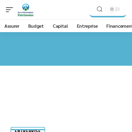
Assurer
Budget
Capital
Entreprise
Financemen
ENTREPRISE