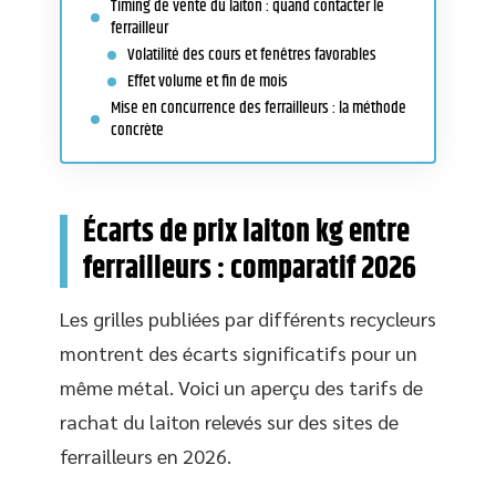
Timing de vente du laiton : quand contacter le
ferrailleur
Volatilité des cours et fenêtres favorables
Effet volume et fin de mois
Mise en concurrence des ferrailleurs : la méthode
concrète
Écarts de prix laiton kg entre
ferrailleurs : comparatif 2026
Les grilles publiées par différents recycleurs
montrent des écarts significatifs pour un
même métal. Voici un aperçu des tarifs de
rachat du laiton relevés sur des sites de
ferrailleurs en 2026.