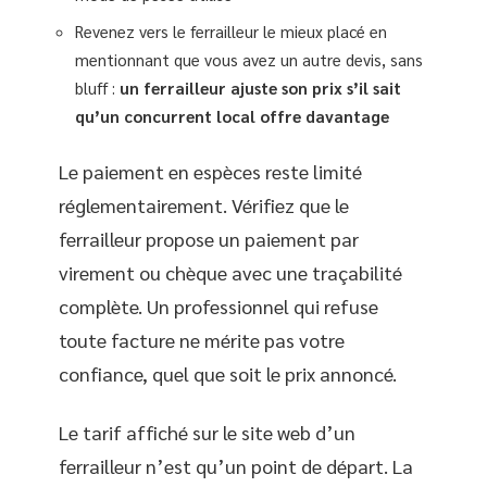
Revenez vers le ferrailleur le mieux placé en
mentionnant que vous avez un autre devis, sans
bluff :
un ferrailleur ajuste son prix s’il sait
qu’un concurrent local offre davantage
Le paiement en espèces reste limité
réglementairement. Vérifiez que le
ferrailleur propose un paiement par
virement ou chèque avec une traçabilité
complète. Un professionnel qui refuse
toute facture ne mérite pas votre
confiance, quel que soit le prix annoncé.
Le tarif affiché sur le site web d’un
ferrailleur n’est qu’un point de départ. La