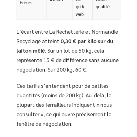
Frères
grille
qualité
web
L’écart entre La Rechetterie et Normandie
Recyclage atteint
0,30 € par kilo sur du
laiton mêlé
. Sur un lot de 50 kg, cela
représente 15 € de différence sans aucune
négociation. Sur 200 kg, 60 €.
Ces tarifs s’entendent pour de petites
quantités (moins de 200 kg). Au-delà, la
plupart des ferrailleurs indiquent « nous
consulter », ce qui ouvre précisément la
fenêtre de négociation.