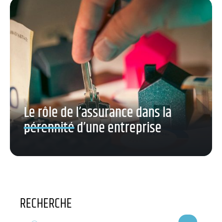
Le rôle de l’assurance dans la
pérennité d’une entreprise
RECHERCHE