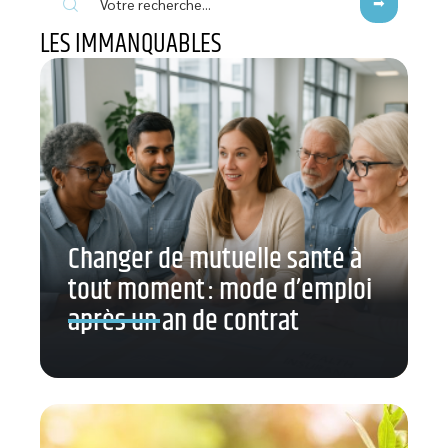
LES IMMANQUABLES
Changer de mutuelle santé à
tout moment : mode d’emploi
après un an de contrat