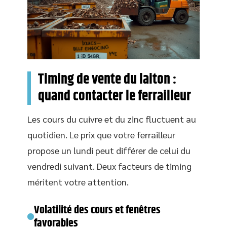
Timing de vente du laiton :
quand contacter le ferrailleur
Les cours du cuivre et du zinc fluctuent au
quotidien. Le prix que votre ferrailleur
propose un lundi peut différer de celui du
vendredi suivant. Deux facteurs de timing
méritent votre attention.
Volatilité des cours et fenêtres
favorables