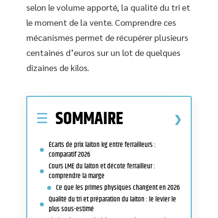
selon le volume apporté, la qualité du tri et
le moment de la vente. Comprendre ces
mécanismes permet de récupérer plusieurs
centaines d’euros sur un lot de quelques
dizaines de kilos.
SOMMAIRE
Écarts de prix laiton kg entre ferrailleurs :
comparatif 2026
Cours LME du laiton et décote ferrailleur :
comprendre la marge
Ce que les primes physiques changent en 2026
Qualité du tri et préparation du laiton : le levier le
plus sous-estimé