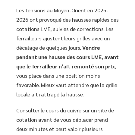
Les tensions au Moyen-Orient en 2025-
2026 ont provoqué des hausses rapides des
cotations LME, suivies de corrections. Les
ferrailleurs ajustent leurs grilles avec un
décalage de quelques jours.
Vendre
pendant une hausse des cours LME, avant
que le ferrailleur n’ait remonté son prix
,
vous place dans une position moins
favorable. Mieux vaut attendre que la grille
locale ait rattrapé la hausse.
Consulter le cours du cuivre sur un site de
cotation avant de vous déplacer prend
deux minutes et peut valoir plusieurs