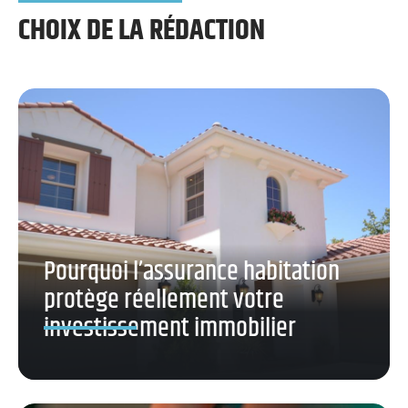
CHOIX DE LA RÉDACTION
Pourquoi l’assurance habitation
protège réellement votre
investissement immobilier