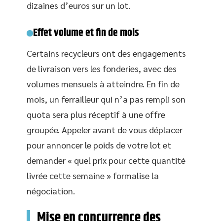
dizaines d’euros sur un lot.
Effet volume et fin de mois
Certains recycleurs ont des engagements
de livraison vers les fonderies, avec des
volumes mensuels à atteindre. En fin de
mois, un ferrailleur qui n’a pas rempli son
quota sera plus réceptif à une offre
groupée. Appeler avant de vous déplacer
pour annoncer le poids de votre lot et
demander « quel prix pour cette quantité
livrée cette semaine » formalise la
négociation.
Mise en concurrence des