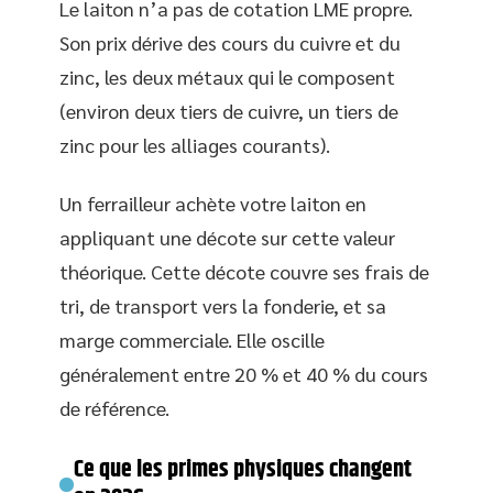
Le laiton n’a pas de cotation LME propre.
Son prix dérive des cours du cuivre et du
zinc, les deux métaux qui le composent
(environ deux tiers de cuivre, un tiers de
zinc pour les alliages courants).
Un ferrailleur achète votre laiton en
appliquant une décote sur cette valeur
théorique. Cette décote couvre ses frais de
tri, de transport vers la fonderie, et sa
marge commerciale. Elle oscille
généralement entre 20 % et 40 % du cours
de référence.
Ce que les primes physiques changent