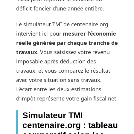
déficit foncier d’une année entière.
Le simulateur TMI de centenaire.org
intervient ici pour
mesurer l’économie
réelle générée par chaque tranche de
travaux
. Vous saisissez votre revenu
imposable après déduction des
travaux, et vous comparez le résultat
avec votre situation sans travaux.
L’écart entre les deux estimations
d’impôt représente votre gain fiscal net.
Simulateur TMI
centenaire.org : tableau