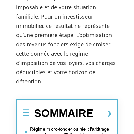
imposable et de votre situation
familiale. Pour un investisseur
immobilier, ce résultat ne représente
qu’une première étape. L’optimisation
des revenus fonciers exige de croiser
cette donnée avec le régime
d’imposition de vos loyers, vos charges
déductibles et votre horizon de
détention.
SOMMAIRE
Régime micro-foncier ou réel : l’arbitrage