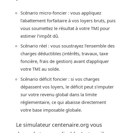
Scénario micro-foncier : vous appliquez
l’abattement forfaitaire à vos loyers bruts, puis
vous soumettez le résultat à votre TMI pour
estimer l’impôt dû.
Scénario réel : vous soustrayez l’ensemble des
charges déductibles (intérêts, travaux, taxe
foncière, frais de gestion) avant d’appliquer
votre TMI au solde.
Scénario déficit foncier : si vos charges
dépassent vos loyers, le déficit peut s’imputer
sur votre revenu global dans la limite
réglementaire, ce qui abaisse directement
votre base imposable globale.
Le simulateur centenaire.org vous