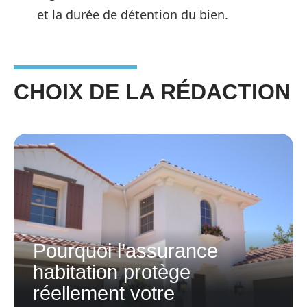
et la durée de détention du bien.
CHOIX DE LA RÉDACTION
Pourquoi l’assurance
habitation protège
réellement votre