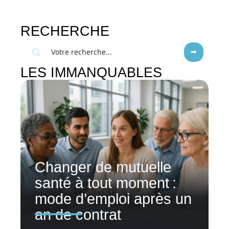
RECHERCHE
LES IMMANQUABLES
Changer de mutuelle
santé à tout moment :
mode d’emploi après un
an de contrat