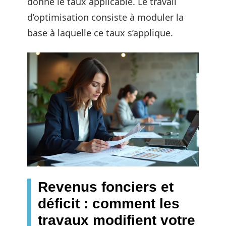
donne le taux applicable. Le travail
d’optimisation consiste à moduler la
base à laquelle ce taux s’applique.
Revenus fonciers et
déficit : comment les
travaux modifient votre