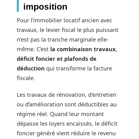
imposition
Pour l’immobilier locatif ancien avec
travaux, le levier fiscal le plus puissant
n’est pas la tranche marginale elle-
même. C’est
la combinaison travaux,
déficit foncier et plafonds de
déduction
qui transforme la facture
fiscale.
Les travaux de rénovation, d’entretien
ou d’amélioration sont déductibles au
régime réel. Quand leur montant
dépasse les loyers encaissés, le déficit
foncier généré vient réduire le revenu