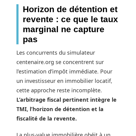
Horizon de détention et
revente : ce que le taux
marginal ne capture
pas
Les concurrents du simulateur
centenaire.org se concentrent sur
l’estimation d’impôt immédiate. Pour
un investisseur en immobilier locatif,
cette approche reste incomplète.
L’arbitrage fiscal pertinent intègre le
TMI, l’horizon de détention et la
fiscalité de la revente.
La plus-value immobilière obéit à un