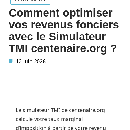
Comment optimiser
vos revenus fonciers
avec le Simulateur
TMI centenaire.org ?
12 juin 2026
Le simulateur TMI de centenaire.org
calcule votre taux marginal
d’imposition à partir de votre revenu