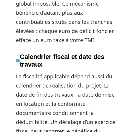
global imposable. Ce mécanisme
bénéficie d’autant plus aux
contribuables situés dans les tranches
élevées : chaque euro de déficit foncier
efface un euro taxé à votre TMI.
Calendrier fiscal et date des
travaux
La fiscalité applicable dépend aussi du
calendrier de réalisation du projet. La
date de fin des travaux, la date de mise
en location et la conformité
documentaire conditionnent la
déductibilité. Un décalage d’un exercice
fiscal peut reporter le bénéfice du