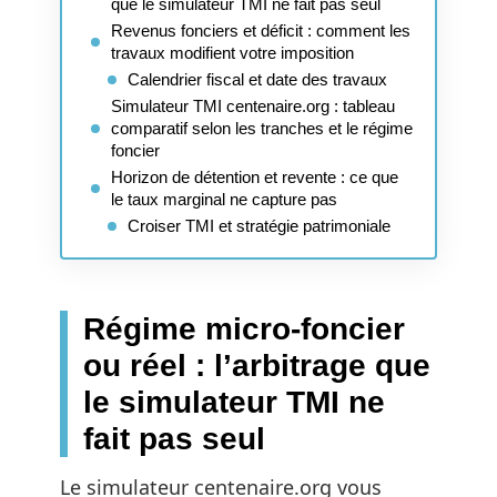
que le simulateur TMI ne fait pas seul
Revenus fonciers et déficit : comment les
travaux modifient votre imposition
Calendrier fiscal et date des travaux
Simulateur TMI centenaire.org : tableau
comparatif selon les tranches et le régime
foncier
Horizon de détention et revente : ce que
le taux marginal ne capture pas
Croiser TMI et stratégie patrimoniale
Régime micro-foncier
ou réel : l’arbitrage que
le simulateur TMI ne
fait pas seul
Le simulateur centenaire.org vous