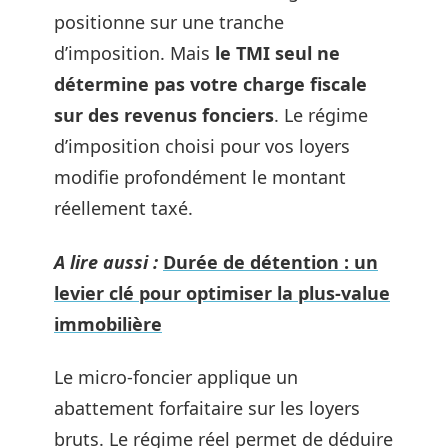
positionne sur une tranche
d’imposition. Mais
le TMI seul ne
détermine pas votre charge fiscale
sur des revenus fonciers
. Le régime
d’imposition choisi pour vos loyers
modifie profondément le montant
réellement taxé.
A lire aussi :
Durée de détention : un
levier clé pour optimiser la plus-value
immobilière
Le micro-foncier applique un
abattement forfaitaire sur les loyers
bruts. Le régime réel permet de déduire