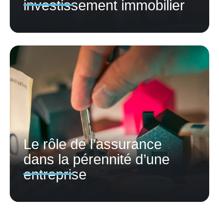
investissement immobilier
Le rôle de l’assurance
dans la pérennité d’une
entreprise