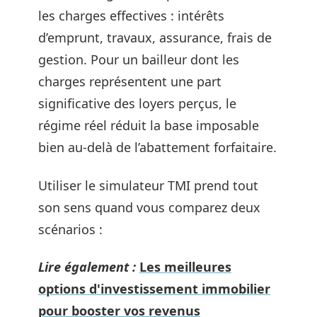
les charges effectives : intérêts
d’emprunt, travaux, assurance, frais de
gestion. Pour un bailleur dont les
charges représentent une part
significative des loyers perçus, le
régime réel réduit la base imposable
bien au-delà de l’abattement forfaitaire.
Utiliser le simulateur TMI prend tout
son sens quand vous comparez deux
scénarios :
Lire également :
Les meilleures
options d'investissement immobilier
pour booster vos revenus