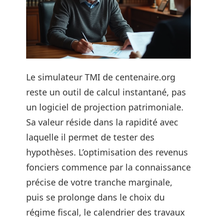
Le simulateur TMI de centenaire.org
reste un outil de calcul instantané, pas
un logiciel de projection patrimoniale.
Sa valeur réside dans la rapidité avec
laquelle il permet de tester des
hypothèses. L’optimisation des revenus
fonciers commence par la connaissance
précise de votre tranche marginale,
puis se prolonge dans le choix du
régime fiscal, le calendrier des travaux