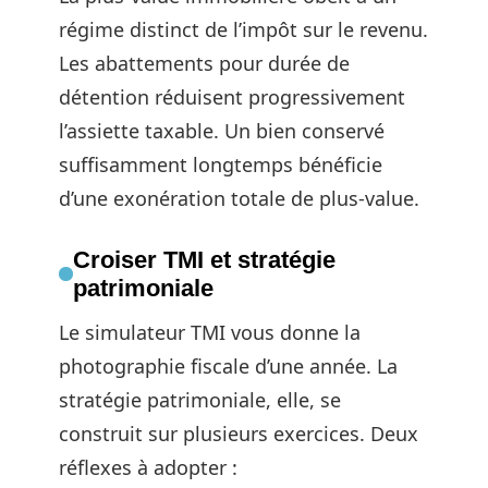
régime distinct de l’impôt sur le revenu.
Les abattements pour durée de
détention réduisent progressivement
l’assiette taxable. Un bien conservé
suffisamment longtemps bénéficie
d’une exonération totale de plus-value.
Croiser TMI et stratégie
patrimoniale
Le simulateur TMI vous donne la
photographie fiscale d’une année. La
stratégie patrimoniale, elle, se
construit sur plusieurs exercices. Deux
réflexes à adopter :