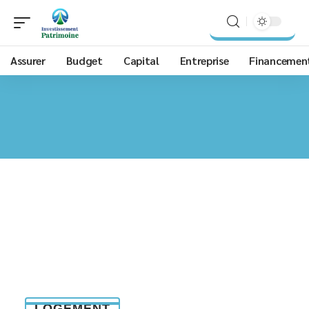
Assurer
Budget
Capital
Entreprise
Financemen
LOGEMENT