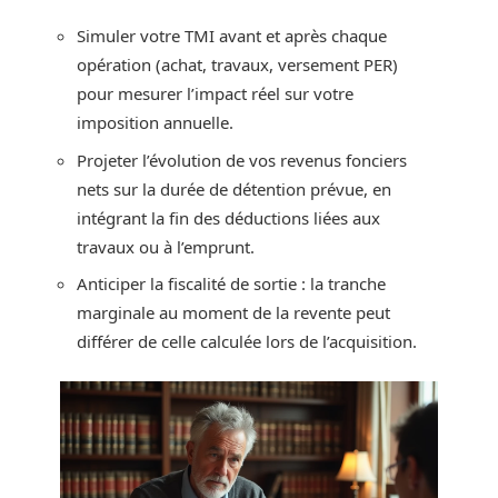
Simuler votre TMI avant et après chaque
opération (achat, travaux, versement PER)
pour mesurer l’impact réel sur votre
imposition annuelle.
Projeter l’évolution de vos revenus fonciers
nets sur la durée de détention prévue, en
intégrant la fin des déductions liées aux
travaux ou à l’emprunt.
Anticiper la fiscalité de sortie : la tranche
marginale au moment de la revente peut
différer de celle calculée lors de l’acquisition.