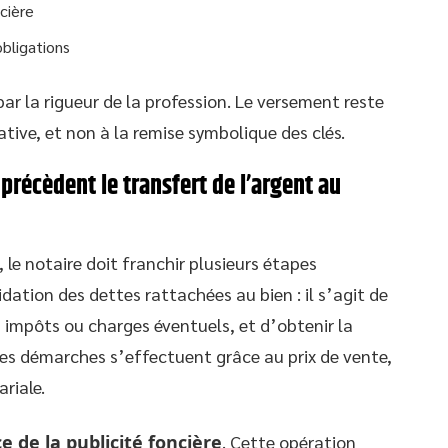
cière
bligations
ar la rigueur de la profession. Le versement reste
tive, et non à la remise symbolique des clés.
précèdent le transfert de l’argent au
 le notaire doit franchir plusieurs étapes
dation des dettes rattachées au bien : il s’agit de
es impôts ou charges éventuels, et d’obtenir la
es démarches s’effectuent grâce au prix de vente,
riale.
e de la publicité foncière
. Cette opération