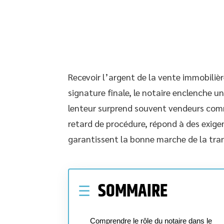
Recevoir l’argent de la vente immobilièr
signature finale, le notaire enclenche u
lenteur surprend souvent vendeurs comm
retard de procédure, répond à des exigen
garantissent la bonne marche de la tra
SOMMAIRE
Comprendre le rôle du notaire dans le