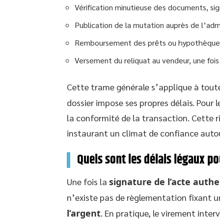
Vérification minutieuse des documents, sig
Publication de la mutation auprès de l’ad
Remboursement des prêts ou hypothèques
Versement du reliquat au vendeur, une fois
Cette trame générale s’applique à tout
dossier impose ses propres délais. Pour le
la conformité de la transaction. Cette 
instaurant un climat de confiance autou
Quels sont les délais légaux po
Une fois la
signature de l’acte auth
n’existe pas de règlementation fixant u
l’argent
. En pratique, le virement inte