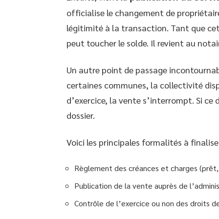
officialise le changement de propriétair
légitimité à la transaction. Tant que ce
peut toucher le solde. Il revient au notai
Un autre point de passage incontournabl
certaines communes, la collectivité disp
d’exercice, la vente s’interrompt. Si ce dr
dossier.
Voici les principales formalités à finali
Règlement des créances et charges (prêt
Publication de la vente auprès de l’adminis
Contrôle de l’exercice ou non des droits 