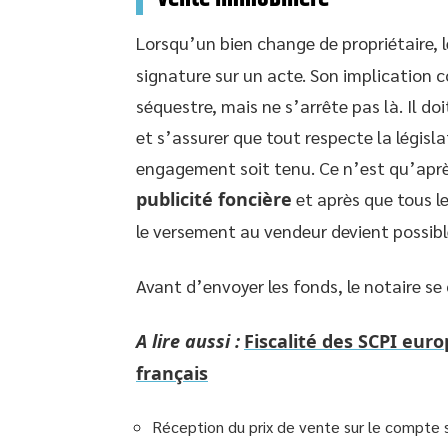
Lorsqu’un bien change de propriétaire, 
signature sur un acte. Son implication 
séquestre, mais ne s’arrête pas là. Il do
et s’assurer que tout respecte la législ
engagement soit tenu. Ce n’est qu’après
publicité foncière
et après que tous le
le versement au vendeur devient possibl
Avant d’envoyer les fonds, le notaire s
A lire aussi :
Fiscalité des SCPI eur
français
Réception du prix de vente sur le compte