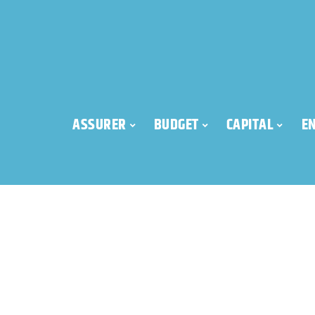
ASSURER
BUDGET
CAPITAL
E