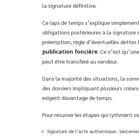
la signature définitive.
Ce laps de temps s’explique simplement :
obligations postérieures à la signature so
préemption, règle d’éventuelles dettes 
publication foncière
. Ce n’est qu’une
peut être transféré au vendeur.
Dans la majorité des situations, la so
des dossiers impliquant plusieurs créan
exigent davantage de temps.
Pour résumer les étapes qui rythment ce 
Signature de l’acte authentique : lanceme