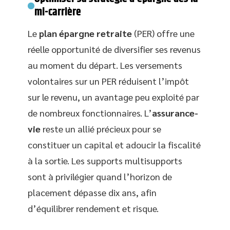
mi-carrière
Le
plan épargne retraite
(PER) offre une
réelle opportunité de diversifier ses revenus
au moment du départ. Les versements
volontaires sur un PER réduisent l’impôt
sur le revenu, un avantage peu exploité par
de nombreux fonctionnaires. L’
assurance-
vie
reste un allié précieux pour se
constituer un capital et adoucir la fiscalité
à la sortie. Les supports multisupports
sont à privilégier quand l’horizon de
placement dépasse dix ans, afin
d’équilibrer rendement et risque.