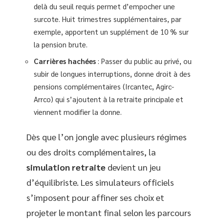
delà du seuil requis permet d’empocher une
surcote. Huit trimestres supplémentaires, par
exemple, apportent un supplément de 10 % sur
la pension brute.
Carrières hachées
: Passer du public au privé, ou
subir de longues interruptions, donne droit à des
pensions complémentaires (Ircantec, Agirc-
Arrco) qui s’ajoutent à la retraite principale et
viennent modifier la donne.
Dès que l’on jongle avec plusieurs régimes
ou des droits complémentaires, la
simulation retraite
devient un jeu
d’équilibriste. Les simulateurs officiels
s’imposent pour affiner ses choix et
projeter le montant final selon les parcours