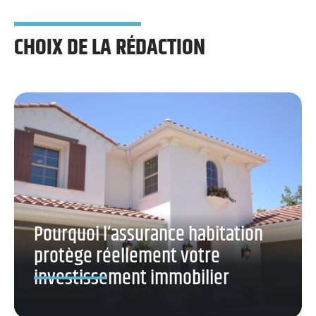
CHOIX DE LA RÉDACTION
Pourquoi l’assurance habitation
protège réellement votre
investissement immobilier