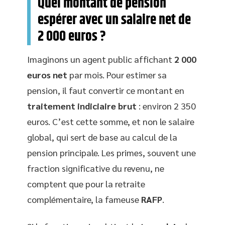
Quel montant de pension
espérer avec un salaire net de
2 000 euros ?
Imaginons un agent public affichant
2 000
euros net
par mois. Pour estimer sa
pension, il faut convertir ce montant en
traitement indiciaire brut
: environ 2 350
euros. C’est cette somme, et non le salaire
global, qui sert de base au calcul de la
pension principale. Les primes, souvent une
fraction significative du revenu, ne
comptent que pour la retraite
complémentaire, la fameuse
RAFP
.