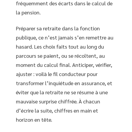
fréquemment des écarts dans le calcul de
la pension.
Préparer sa retraite dans la fonction
publique, ce n’est jamais s’en remettre au
hasard. Les choix faits tout au long du
parcours se paient, ou se récoltent, au
moment du calcul final. Anticiper, vérifier,
ajuster : voilà le fil conducteur pour
transformer l’inquiétude en assurance, et
éviter que la retraite ne se résume à une
mauvaise surprise chiffrée. À chacun
d’écrire la suite, chiffres en main et
horizon en tête.