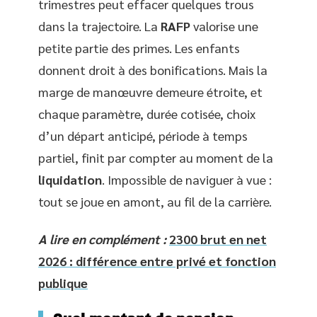
trimestres peut effacer quelques trous
dans la trajectoire. La
RAFP
valorise une
petite partie des primes. Les enfants
donnent droit à des bonifications. Mais la
marge de manœuvre demeure étroite, et
chaque paramètre, durée cotisée, choix
d’un départ anticipé, période à temps
partiel, finit par compter au moment de la
liquidation
. Impossible de naviguer à vue :
tout se joue en amont, au fil de la carrière.
A lire en complément :
2300 brut en net
2026 : différence entre privé et fonction
publique