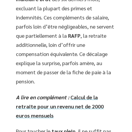
excluant la plupart des primes et
indemnités. Ces compléments de salaire,
parfois loin d’être négligeables, ne servent
que partiellement à la
RAFP
, la retraite
additionnelle, loin d’offrir une
compensation équivalente. Ce décalage
explique la surprise, parfois amère, au
moment de passer de la fiche de paie à la
pension.
A lire en complément :
Calcul de la
retraite pour un revenu net de 2000
euros mensuels
Pour toucher le
taux plein
, il ne suffit pas