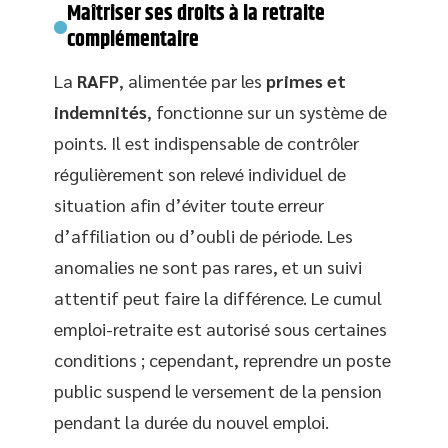
Maîtriser ses droits à la retraite
complémentaire
La
RAFP
, alimentée par les
primes et
indemnités
, fonctionne sur un système de
points. Il est indispensable de contrôler
régulièrement son relevé individuel de
situation afin d’éviter toute erreur
d’affiliation ou d’oubli de période. Les
anomalies ne sont pas rares, et un suivi
attentif peut faire la différence. Le cumul
emploi-retraite est autorisé sous certaines
conditions ; cependant, reprendre un poste
public suspend le versement de la pension
pendant la durée du nouvel emploi.