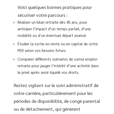
Voici quelques bonnes pratiques pour
sécuriser votre parcours :
Réaliser un bilan retraite dès 45 ans, pour
anticiper l’impact d’un temps partiel, d’une
mobilité ou d’un éventuel départ avancé.
Étudier la sortie en rente ou en capital de votre
PER selon vos besoins futurs.
Comparer différents scénarios de cumul emploi-
retraite pour jauger l’intérêt d’une activité dans
le privé après avoir liquidé vos droits.
Restez vigilant sur le suivi administratif de
votre carrière, particulièrement pour les
périodes de disponibilité, de congé parental
ou de détachement, qui génèrent