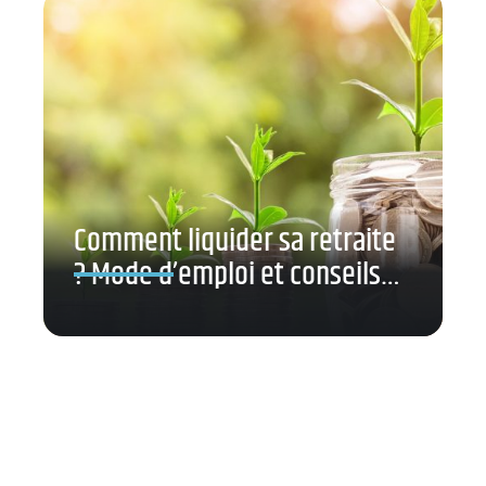
Comment liquider sa retraite
? Mode d’emploi et conseils…