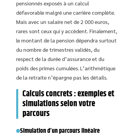
pensionnés exposés à un calcul
défavorable malgré une carrière complète.
Mais avec un salaire net de 2 000 euros,
rares sont ceux qui y accèdent. Finalement,
le montant de la pension dépendra surtout
du nombre de trimestres validés, du
respect de la durée d’assurance et du
poids des primes cumulées. L’arithmétique
de la retraite n’épargne pas les détails.
Calculs concrets : exemples et
simulations selon votre
parcours
Simulation d’un parcours linéaire