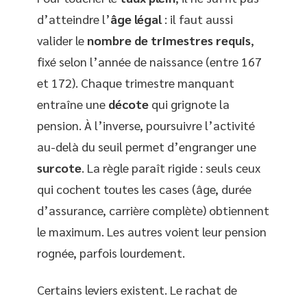
d’atteindre l’
âge légal
: il faut aussi
valider le
nombre de trimestres requis
,
fixé selon l’année de naissance (entre 167
et 172). Chaque trimestre manquant
entraîne une
décote
qui grignote la
pension. À l’inverse, poursuivre l’activité
au-delà du seuil permet d’engranger une
surcote
. La règle paraît rigide : seuls ceux
qui cochent toutes les cases (âge, durée
d’assurance, carrière complète) obtiennent
le maximum. Les autres voient leur pension
rognée, parfois lourdement.
Certains leviers existent. Le rachat de