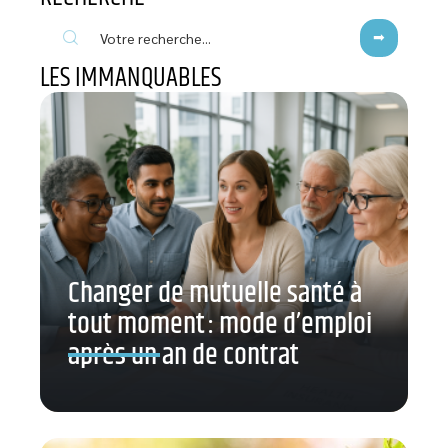
LES IMMANQUABLES
Changer de mutuelle santé à
tout moment : mode d’emploi
après un an de contrat