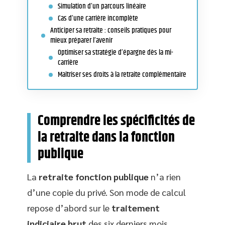
Simulation d’un parcours linéaire
Cas d’une carrière incomplète
Anticiper sa retraite : conseils pratiques pour
mieux préparer l’avenir
Optimiser sa stratégie d’épargne dès la mi-
carrière
Maîtriser ses droits à la retraite complémentaire
Comprendre les spécificités de
la retraite dans la fonction
publique
La
retraite fonction publique
n’a rien
d’une copie du privé. Son mode de calcul
repose d’abord sur le
traitement
indiciaire brut
des six derniers mois,