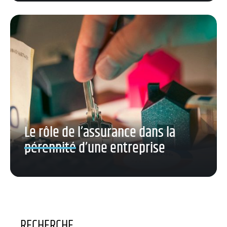
Le rôle de l’assurance dans la
pérennité d’une entreprise
RECHERCHE