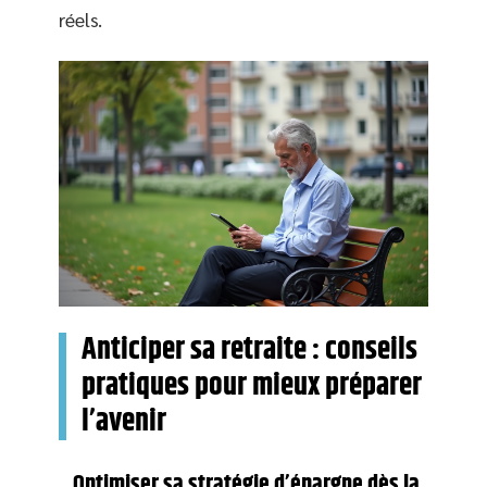
réels.
Anticiper sa retraite : conseils
pratiques pour mieux préparer
l’avenir
Optimiser sa stratégie d’épargne dès la