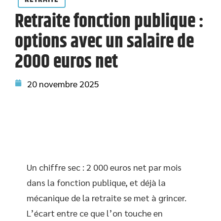
Retraite fonction publique :
options avec un salaire de
2000 euros net
20 novembre 2025
Un chiffre sec : 2 000 euros net par mois
dans la fonction publique, et déjà la
mécanique de la retraite se met à grincer.
L’écart entre ce que l’on touche en