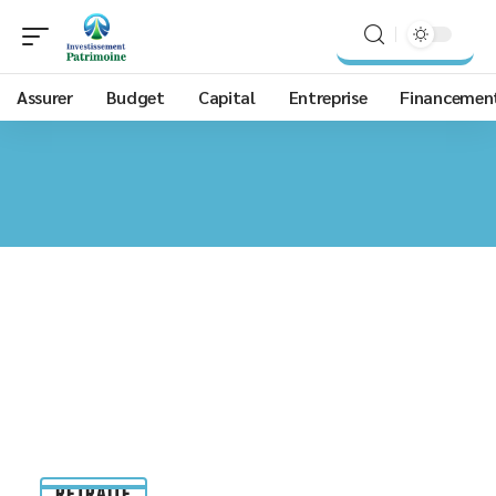
Assurer
Budget
Capital
Entreprise
Financemen
RETRAITE