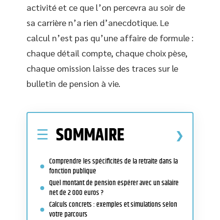
activité et ce que l’on percevra au soir de
sa carrière n’a rien d’anecdotique. Le
calcul n’est pas qu’une affaire de formule :
chaque détail compte, chaque choix pèse,
chaque omission laisse des traces sur le
bulletin de pension à vie.
SOMMAIRE
Comprendre les spécificités de la retraite dans la
fonction publique
Quel montant de pension espérer avec un salaire
net de 2 000 euros ?
Calculs concrets : exemples et simulations selon
votre parcours