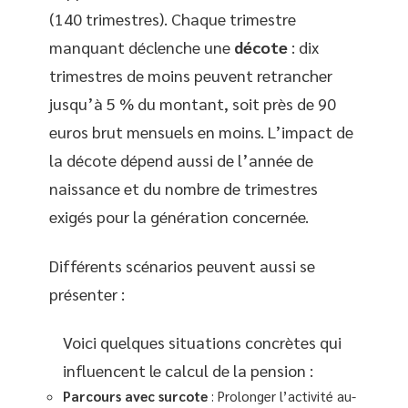
(140 trimestres). Chaque trimestre
manquant déclenche une
décote
: dix
trimestres de moins peuvent retrancher
jusqu’à 5 % du montant, soit près de 90
euros brut mensuels en moins. L’impact de
la décote dépend aussi de l’année de
naissance et du nombre de trimestres
exigés pour la génération concernée.
Différents scénarios peuvent aussi se
présenter :
Voici quelques situations concrètes qui
influencent le calcul de la pension :
Parcours avec surcote
: Prolonger l’activité au-